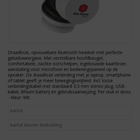
Draadloze, opvouwbare bluetooth headset met perfecte
geluidsweergave. Met verstelbare hoofdbeugel,
comfortabele, zachte oorschelpen, ingebouwde kaartlezer,
aansluiting voor microfoon en bedieningspaneel op de
speaker. De draadloze verbinding met je laptop, smartphone
of tablet geeft je meer bewegingsvrijheid. Incl. losse
verbindingskabel met standaard 3,5 mm stereo plug, USB-
kabel, lithium batterij en gebruiksaanwijzing. Per stuk in doos.
- Kleur: Wit.