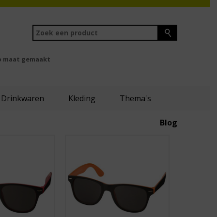
 maat gemaakt
Drinkwaren
Kleding
Thema's
Blog