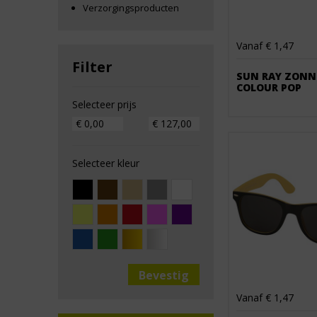
Verzorgingsproducten
Vanaf € 1,47
Filter
SUN RAY ZONNE
COLOUR POP
Selecteer prijs
Selecteer kleur
Vanaf € 1,47