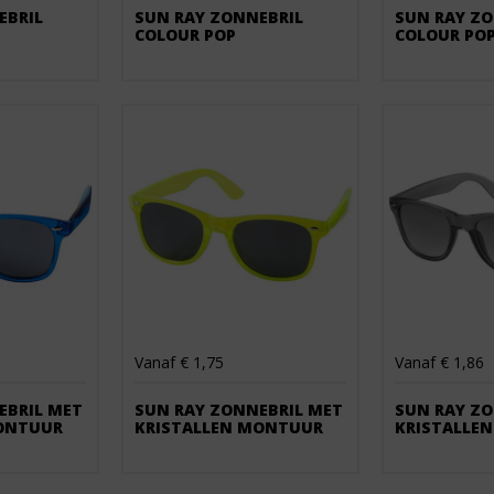
BRIL 
SUN RAY ZONNEBRIL 
SUN RAY ZO
COLOUR POP
COLOUR PO
Vanaf € 1,75
Vanaf € 1,86
EBRIL MET
SUN RAY ZONNEBRIL MET
SUN RAY ZO
ONTUUR
KRISTALLEN MONTUUR
KRISTALLE