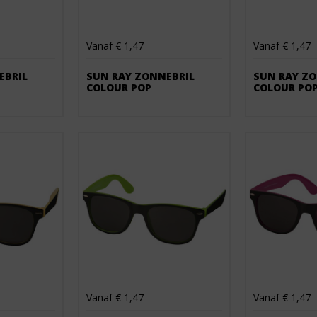
Vanaf € 1,47
Vanaf € 1,47
BRIL 
SUN RAY ZONNEBRIL 
SUN RAY ZO
COLOUR POP
COLOUR PO
Vanaf € 1,47
Vanaf € 1,47