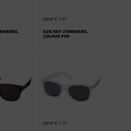
Vanaf € 1,47
NNEBRIL 
SUN RAY ZONNEBRIL 
P
COLOUR POP
Vanaf € 1,75