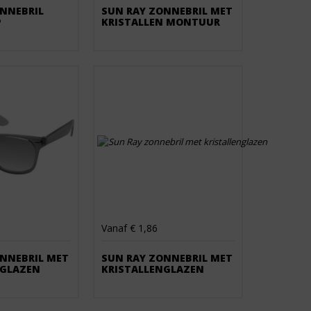
NNEBRIL 
SUN RAY ZONNEBRIL MET
P
KRISTALLEN MONTUUR
Vanaf € 1,86
NNEBRIL MET
SUN RAY ZONNEBRIL MET
NGLAZEN
KRISTALLENGLAZEN