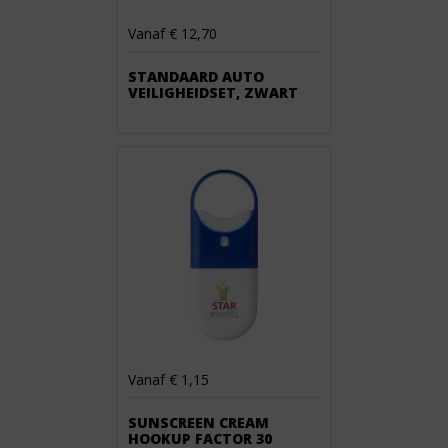
Vanaf € 12,70
STANDAARD AUTO
VEILIGHEIDSET, ZWART
Vanaf € 1,15
SUNSCREEN CREAM
HOOKUP FACTOR 30