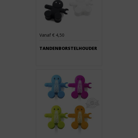
Vanaf € 4,50
TANDENBORSTELHOUDER