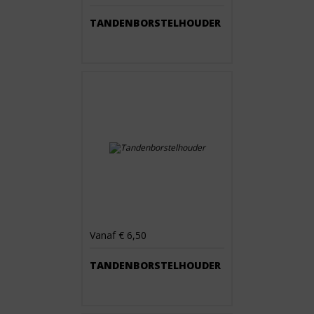
TANDENBORSTELHOUDER
Vanaf € 6,50
TANDENBORSTELHOUDER