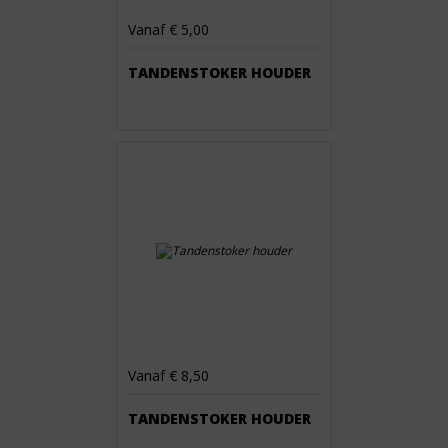
Vanaf € 5,00
TANDENSTOKER HOUDER
Vanaf € 8,50
TANDENSTOKER HOUDER