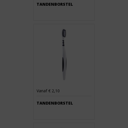
TANDENBORSTEL
Vanaf € 2,10
TANDENBORSTEL