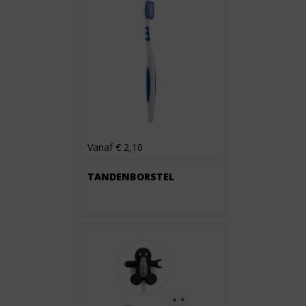
Vanaf € 2,10
TANDENBORSTEL