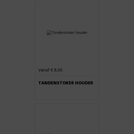
Vanaf € 8,00
TANDENSTOKER HOUDER