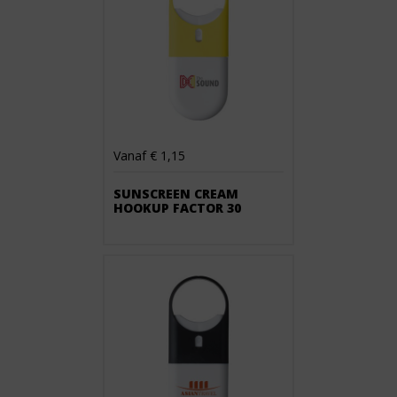
Vanaf € 1,15
SUNSCREEN CREAM
HOOKUP FACTOR 30