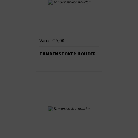
Vanaf € 5,00
TANDENSTOKER HOUDER