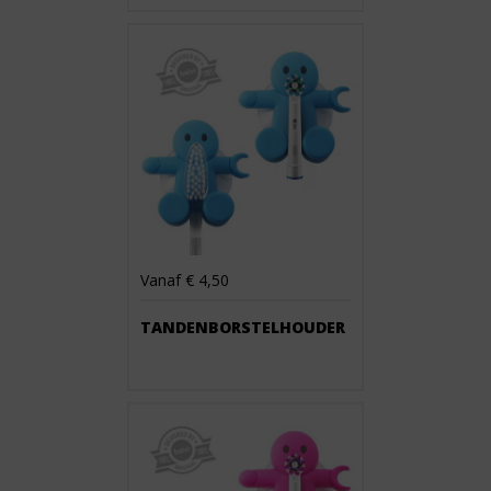
Vanaf € 4,50
TANDENBORSTELHOUDER