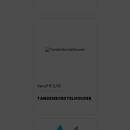
Vanaf € 2,50
TANDENBORSTELHOUDER