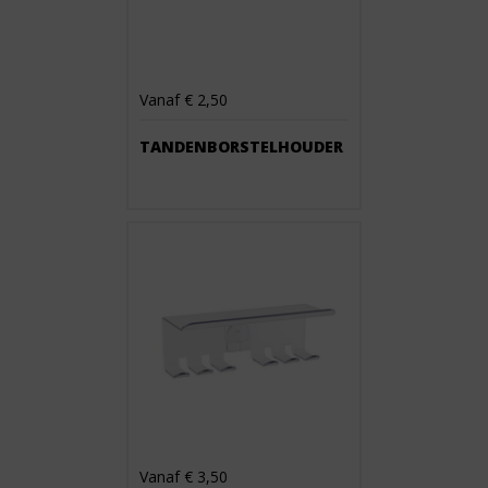
Vanaf € 2,50
TANDENBORSTELHOUDER
Vanaf € 3,50