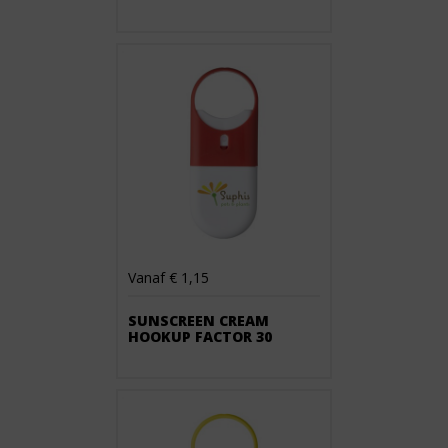
Vanaf € 1,15
SUNSCREEN CREAM
HOOKUP FACTOR 30