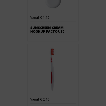
Vanaf € 1,15
SUNSCREEN CREAM
HOOKUP FACTOR 30
Vanaf € 2,10