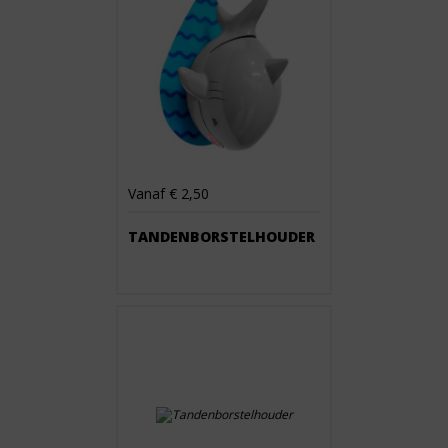
Vanaf € 2,50
TANDENBORSTELHOUDER