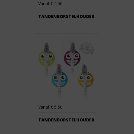
Vanaf € 4,50
TANDENBORSTELHOUDER
Vanaf € 5,50
TANDENBORSTELHOUDER