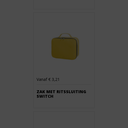
Vanaf € 3,21
ZAK MET RITSSLUITING
SWITCH