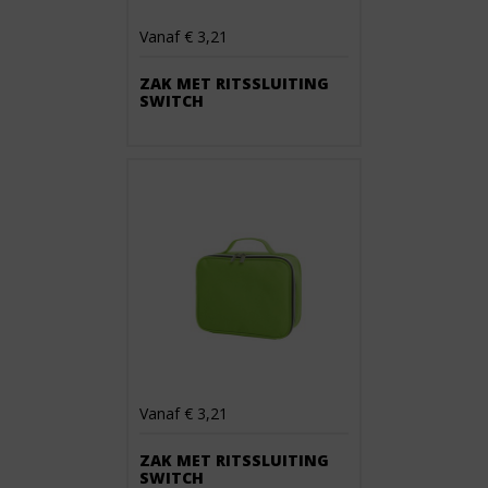
Vanaf € 3,21
ZAK MET RITSSLUITING
SWITCH
Vanaf € 3,21
ZAK MET RITSSLUITING
SWITCH