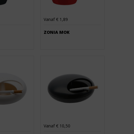
Vanaf € 1,89
ZONIA MOK
Vanaf € 10,50