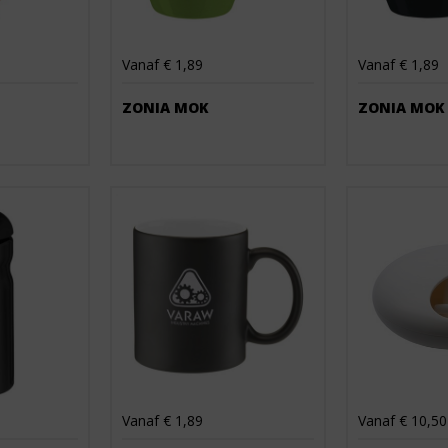
Vanaf € 1,89
Vanaf € 1,89
ZONIA MOK
ZONIA MOK
Vanaf € 1,89
Vanaf € 10,50