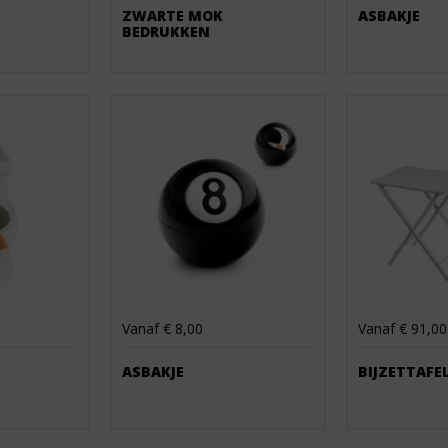
ZWARTE MOK
ASBAKJE
BEDRUKKEN
Vanaf € 8,00
Vanaf € 91,00
ASBAKJE
BIJZETTAFE