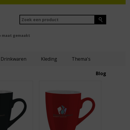
 maat gemaakt
Drinkwaren
Kleding
Thema's
Blog