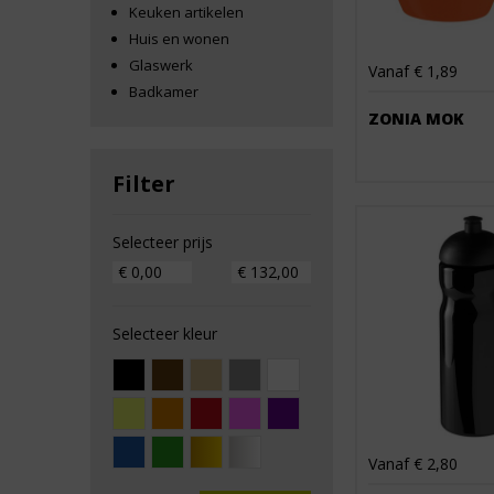
Keuken artikelen
Huis en wonen
Glaswerk
Vanaf € 1,89
Badkamer
ZONIA MOK
Filter
Selecteer prijs
Selecteer kleur
Vanaf € 2,80