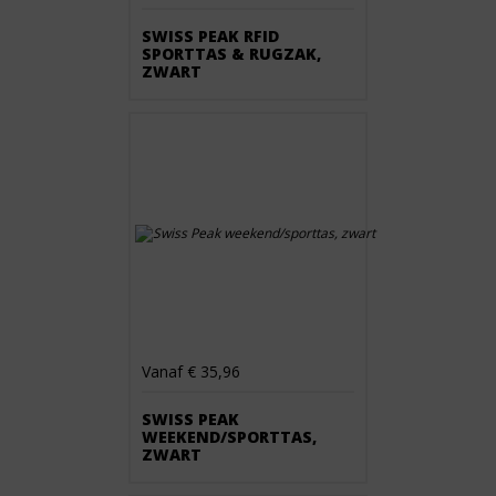
SWISS PEAK RFID
SPORTTAS & RUGZAK,
ZWART
Vanaf € 35,96
SWISS PEAK
WEEKEND/SPORTTAS,
ZWART