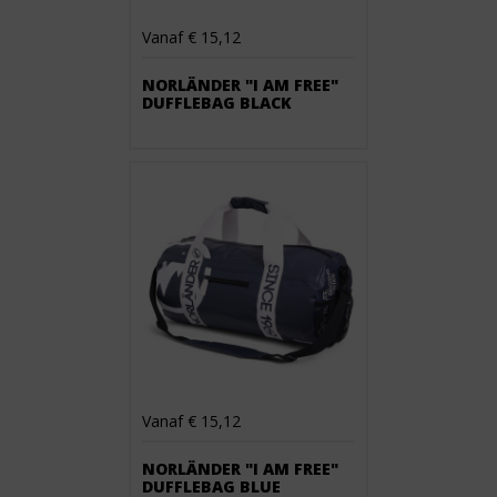
Vanaf € 15,12
NORLÄNDER "I AM FREE"
DUFFLEBAG BLACK
Vanaf € 15,12
NORLÄNDER "I AM FREE"
DUFFLEBAG BLUE