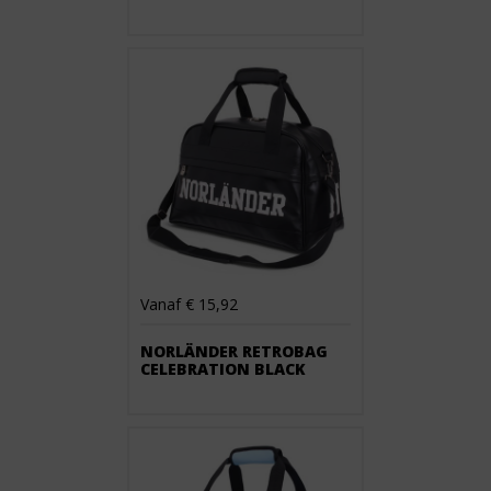
Vanaf € 15,92
NORLÄNDER RETROBAG
CELEBRATION BLACK