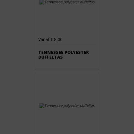
Vanaf € 8,00
TENNESSEE POLYESTER
DUFFELTAS