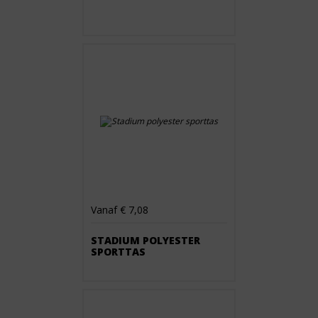
Vanaf € 7,08
STADIUM POLYESTER
SPORTTAS