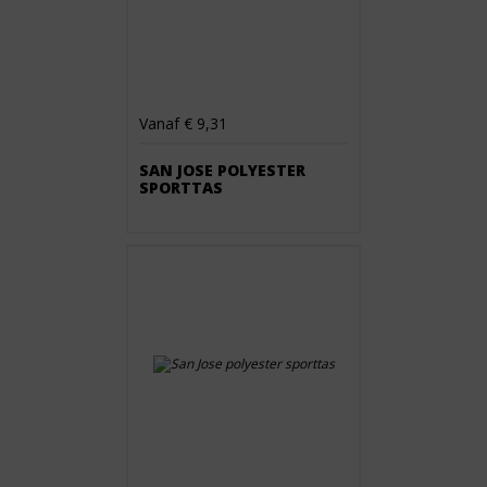
Vanaf € 9,31
SAN JOSE POLYESTER
SPORTTAS