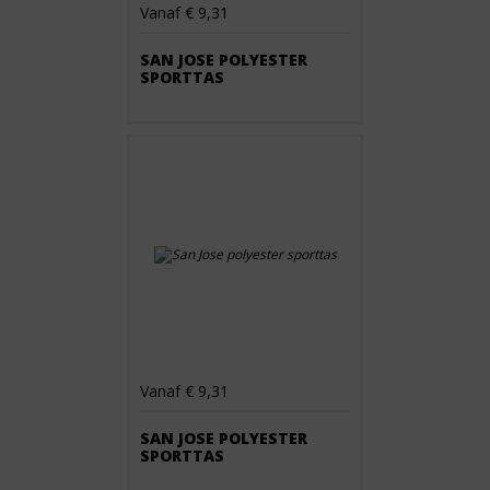
Vanaf € 9,31
SAN JOSE POLYESTER
SPORTTAS
Vanaf € 9,31
SAN JOSE POLYESTER
SPORTTAS