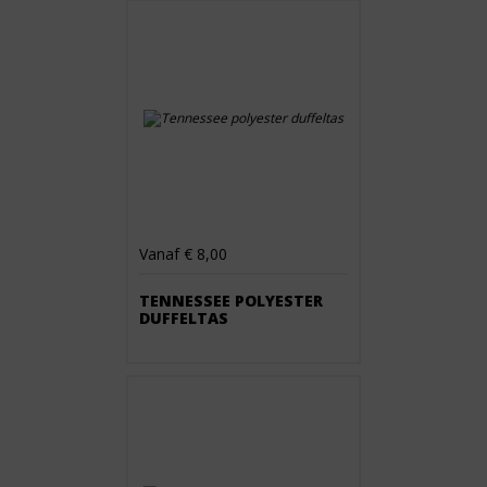
Vanaf € 8,00
TENNESSEE POLYESTER
DUFFELTAS