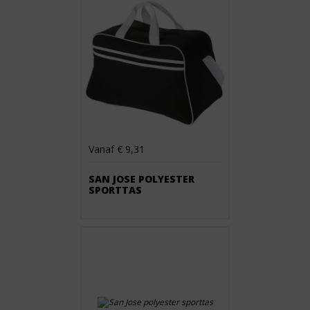
Vanaf € 9,31
SAN JOSE POLYESTER
SPORTTAS