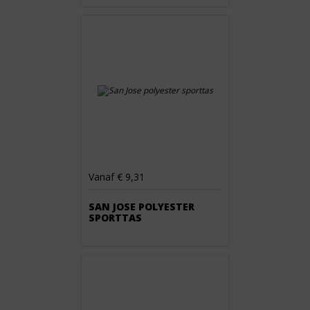
Vanaf € 9,31
SAN JOSE POLYESTER
SPORTTAS