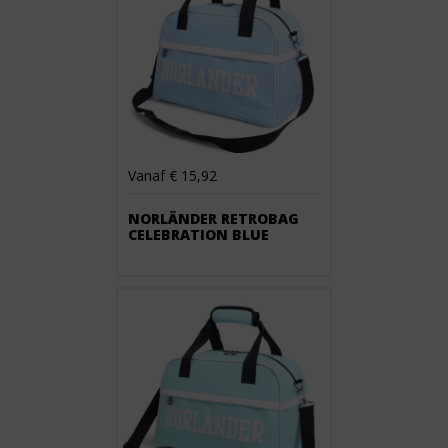
Vanaf € 15,92
NORLÄNDER RETROBAG
CELEBRATION BLUE