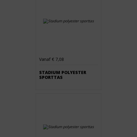
Vanaf € 7,08
STADIUM POLYESTER
SPORTTAS