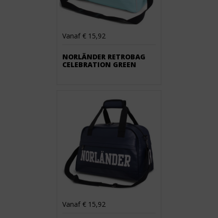
Vanaf € 15,92
NORLÄNDER RETROBAG
CELEBRATION GREEN
Vanaf € 15,92