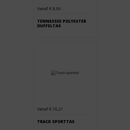
Vanaf € 8,00
TENNESSEE POLYESTER
DUFFELTAS
Vanaf € 10,21
TRACK SPORTTAS