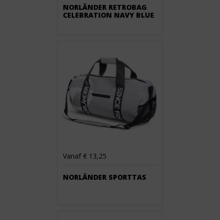
NORLÄNDER RETROBAG
CELEBRATION NAVY BLUE
Vanaf € 13,25
NORLÄNDER SPORTTAS