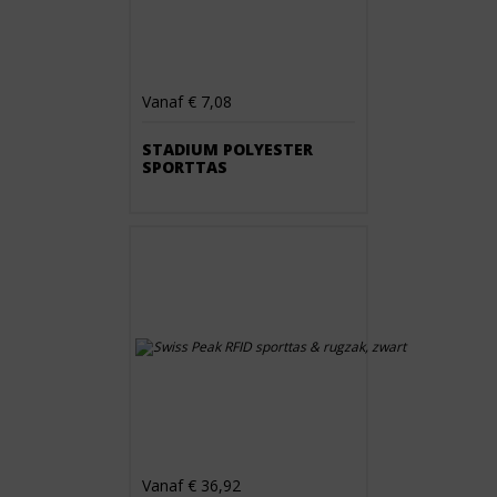
Vanaf € 7,08
STADIUM POLYESTER
SPORTTAS
Vanaf € 36,92