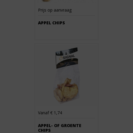
Prijs op aanvraag
APPEL CHIPS
Vanaf € 1,74
APPEL- OF GROENTE
CHIPS