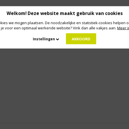
Welkom! Deze website maakt gebruik van cookies
kies we mogen plaatsen. De noodzakelijke en statistiek-cookies helpen on
 je voor een optimaal werkende website? Vink dan alle vakjes aan.
Meer i
AKKOORD
Instellingen