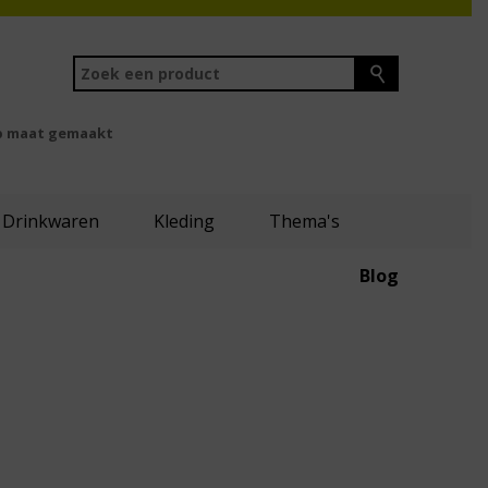
 maat gemaakt
Drinkwaren
Kleding
Thema's
Blog