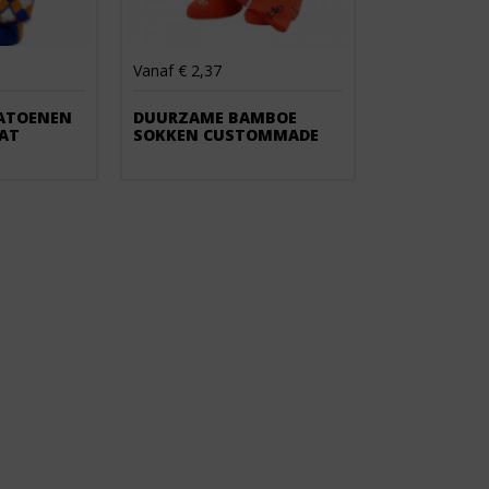
Vanaf € 2,37
ATOENEN
DUURZAME BAMBOE
AT
SOKKEN CUSTOMMADE