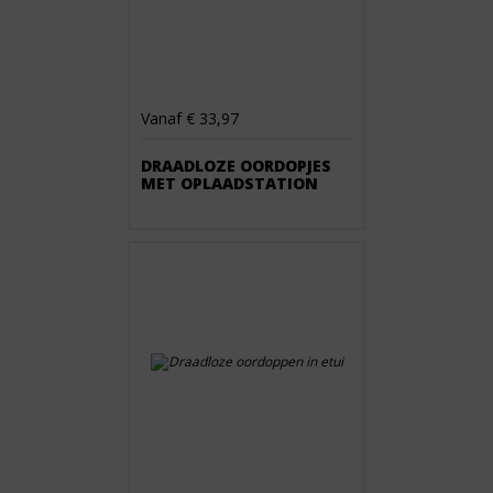
Vanaf € 33,97
DRAADLOZE OORDOPJES
MET OPLAADSTATION