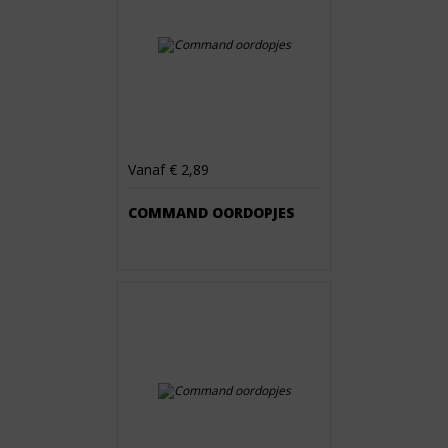
Vanaf € 2,89
COMMAND OORDOPJES