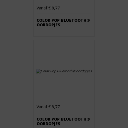
Vanaf € 8,77
COLOR POP BLUETOOTH®
OORDOPJES
Vanaf € 8,77
COLOR POP BLUETOOTH®
OORDOPJES