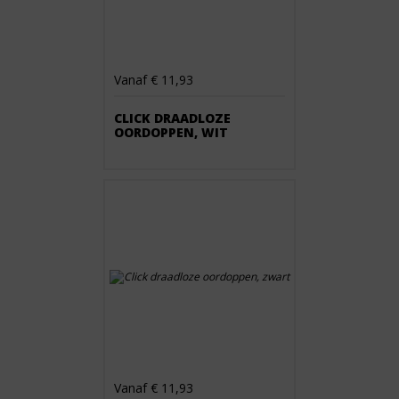
Vanaf € 11,93
CLICK DRAADLOZE
OORDOPPEN, WIT
Vanaf € 11,93