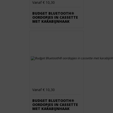
Vanaf € 10,30
BUDGET BLUETOOTH®
OORDOPJES IN CASSETTE
MET KARABIJNHAAK
Vanaf € 10,30
BUDGET BLUETOOTH®
OORDOPJES IN CASSETTE
MET KARABIJNHAAK