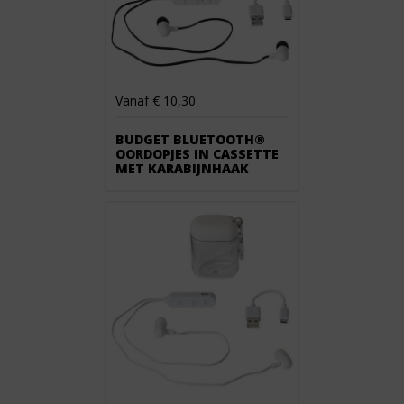
Vanaf € 10,30
BUDGET BLUETOOTH®
OORDOPJES IN CASSETTE
MET KARABIJNHAAK