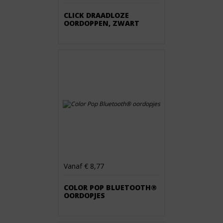
CLICK DRAADLOZE
OORDOPPEN, ZWART
Vanaf € 8,77
COLOR POP BLUETOOTH®
OORDOPJES