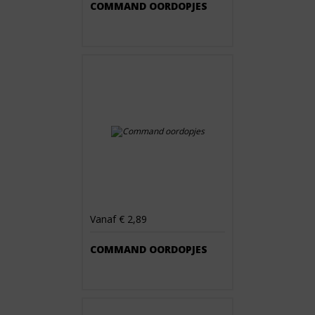
COMMAND OORDOPJES
Vanaf € 2,89
COMMAND OORDOPJES