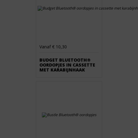
Vanaf € 10,30
BUDGET BLUETOOTH®
OORDOPJES IN CASSETTE
MET KARABIJNHAAK