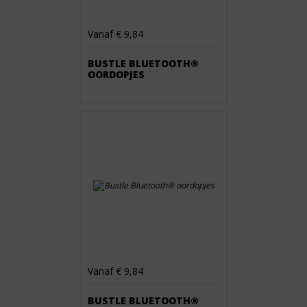
Vanaf € 9,84
BUSTLE BLUETOOTH®
OORDOPJES
Vanaf € 9,84
BUSTLE BLUETOOTH®