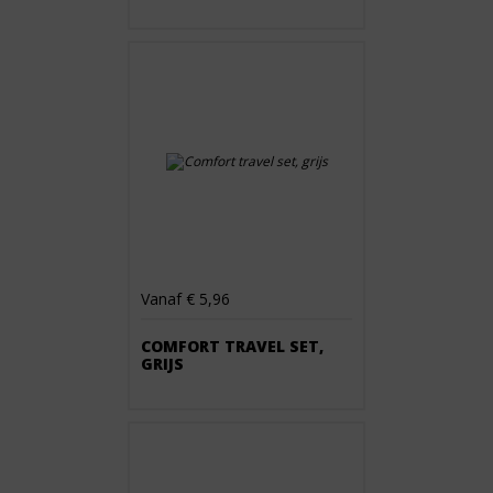
Vanaf € 5,96
COMFORT TRAVEL SET,
GRIJS