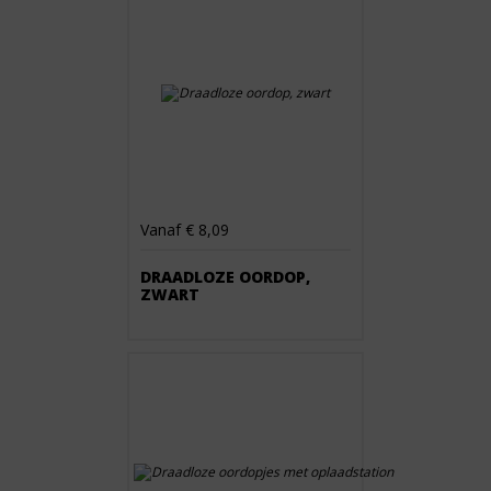
Vanaf € 8,09
DRAADLOZE OORDOP,
ZWART