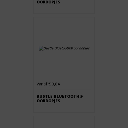
OORDOPJES
Vanaf € 9,84
BUSTLE BLUETOOTH®
OORDOPJES