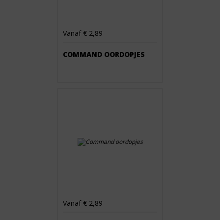
Vanaf € 2,89
COMMAND OORDOPJES
Vanaf € 2,89