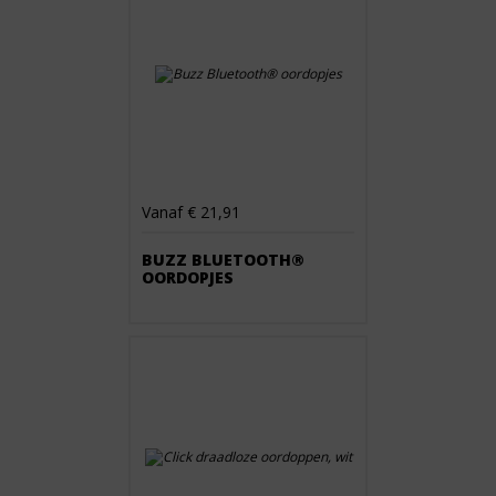
Vanaf € 21,91
BUZZ BLUETOOTH®
OORDOPJES