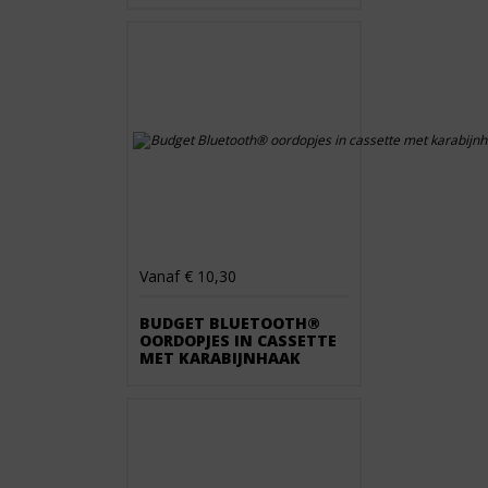
Vanaf € 10,30
BUDGET BLUETOOTH®
OORDOPJES IN CASSETTE
MET KARABIJNHAAK