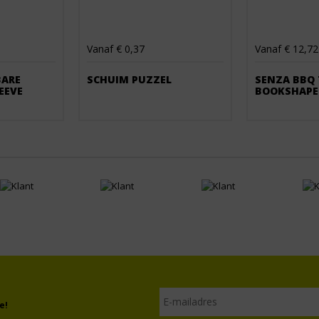
Vanaf € 0,37
Vanaf € 12,72
ARE
SCHUIM PUZZEL
SENZA BBQ 
EEVE
BOOKSHAPE
e!