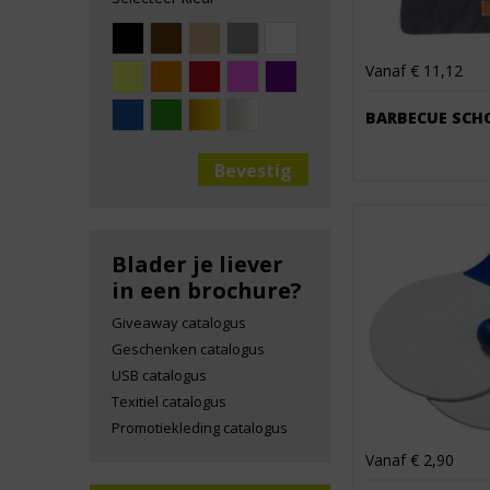
Vanaf € 11,12
BARBECUE SCH
Blader je liever
in een brochure?
Giveaway catalogus
Geschenken catalogus
USB catalogus
Texitiel catalogus
Promotiekleding catalogus
Vanaf € 2,90