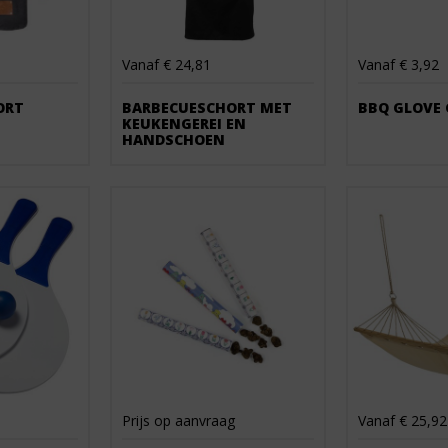
Vanaf € 24,81
Vanaf € 3,92
ORT
BARBECUESCHORT MET
BBQ GLOVE 
KEUKENGEREI EN
HANDSCHOEN
Prijs op aanvraag
Vanaf € 25,92