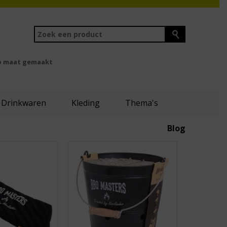
 maat gemaakt
Drinkwaren
Kleding
Thema's
Blog