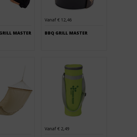
Vanaf € 12,46
GRILL MASTER
BBQ GRILL MASTER
Vanaf € 2,49