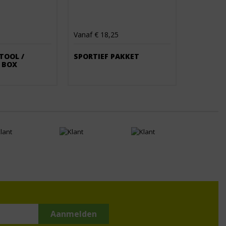
Vanaf € 18,25
TOOL /
SPORTIEF PAKKET
 BOX