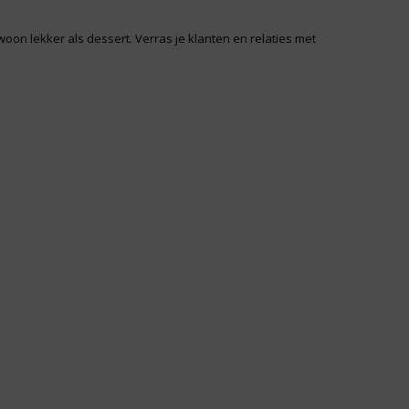
woon lekker als dessert. Verras je klanten en relaties met