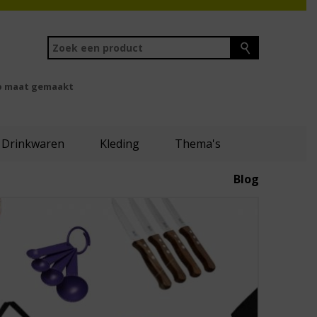
 maat gemaakt
Drinkwaren
Kleding
Thema's
Blog