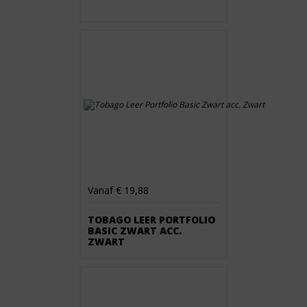
Vanaf € 19,88
TOBAGO LEER PORTFOLIO
BASIC ZWART ACC.
ZWART