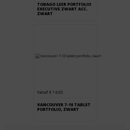
TOBAGO LEER PORTFOLIO
EXECUTIVE ZWART ACC.
ZWART
Vanaf € 14,65
VANCOUVER 7-10 TABLET
PORTFOLIO, ZWART