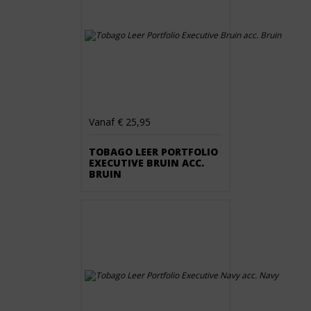
Vanaf € 25,95
TOBAGO LEER PORTFOLIO
EXECUTIVE BRUIN ACC.
BRUIN