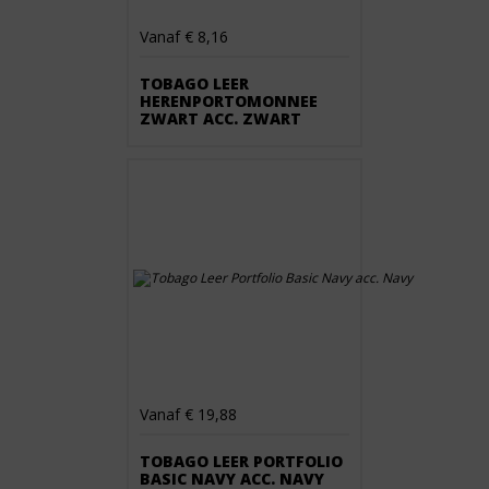
Vanaf € 8,16
TOBAGO LEER
HERENPORTOMONNEE
ZWART ACC. ZWART
Vanaf € 19,88
TOBAGO LEER PORTFOLIO
BASIC NAVY ACC. NAVY