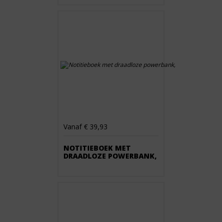
Vanaf € 39,93
NOTITIEBOEK MET
DRAADLOZE POWERBANK,