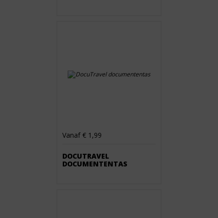
Vanaf € 1,99
DOCUTRAVEL
DOCUMENTENTAS