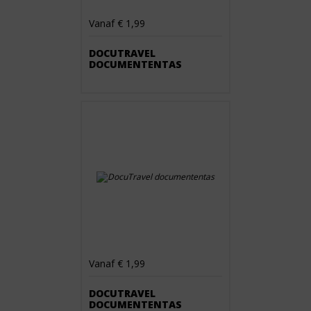
Vanaf € 1,99
DOCUTRAVEL
DOCUMENTENTAS
Vanaf € 1,99
DOCUTRAVEL
DOCUMENTENTAS