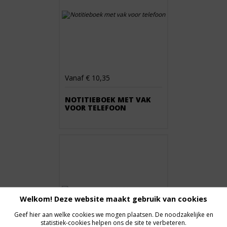
Vanaf € 10,35
NOTITIEBOEK MET VAK
VOOR TELEFOON
Welkom! Deze website maakt gebruik van cookies
Geef hier aan welke cookies we mogen plaatsen. De noodzakelijke en
statistiek-cookies helpen ons de site te verbeteren.