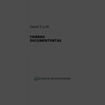
Vanaf € 2,49
FAIRBAG
DOCUMENTENTAS