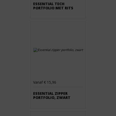
ESSENTIAL TECH
PORTFOLIO MET RITS
Vanaf € 15,96
ESSENTIAL ZIPPER
PORTFOLIO, ZWART