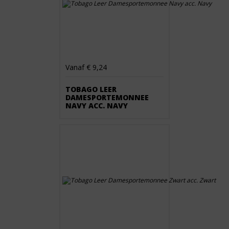
Vanaf € 9,24
TOBAGO LEER
DAMESPORTEMONNEE
NAVY ACC. NAVY