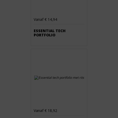
Vanaf € 14,94
ESSENTIAL TECH
PORTFOLIO
Vanaf € 18,92