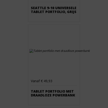
SEATTLE 9-10 UNIVERSELE
TABLET PORTFOLIO, GRIJS
Vanaf € 49,93
TABLET PORTFOLIO MET
DRAADLOZE POWERBANK