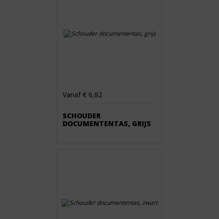
Vanaf € 6,82
SCHOUDER
DOCUMENTENTAS, GRIJS