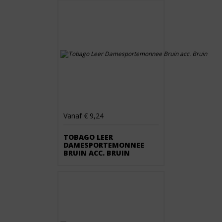
Vanaf € 9,24
TOBAGO LEER
DAMESPORTEMONNEE
BRUIN ACC. BRUIN