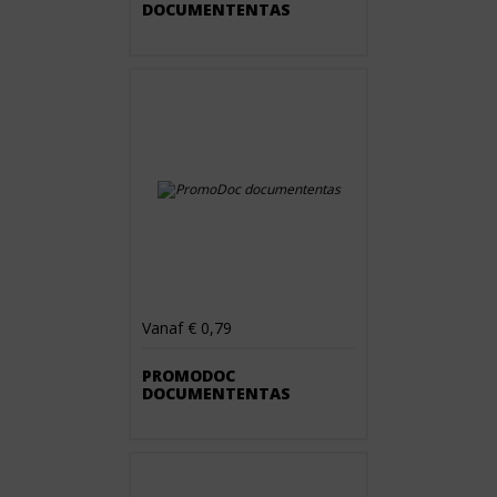
DOCUMENTENTAS
Vanaf € 0,79
PROMODOC
DOCUMENTENTAS