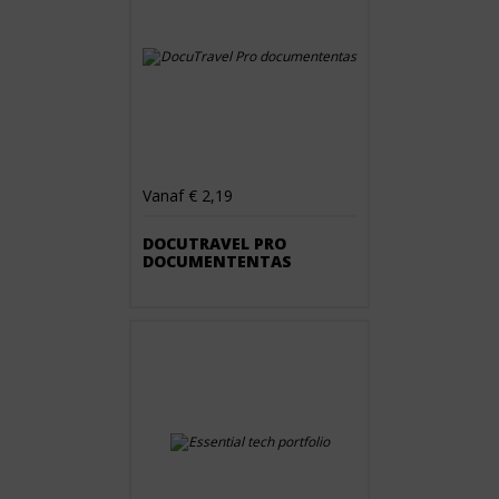
Vanaf € 2,19
DOCUTRAVEL PRO
DOCUMENTENTAS