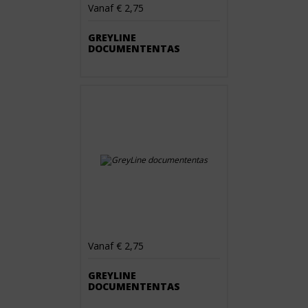
Vanaf € 2,75
GREYLINE
DOCUMENTENTAS
Vanaf € 2,75
GREYLINE
DOCUMENTENTAS