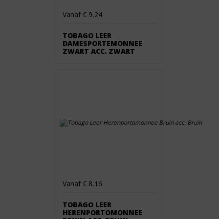
Vanaf € 9,24
TOBAGO LEER
DAMESPORTEMONNEE
ZWART ACC. ZWART
Vanaf € 8,16
TOBAGO LEER
HERENPORTOMONNEE