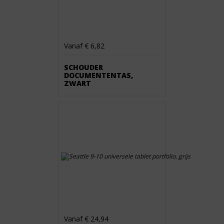
Vanaf € 6,82
SCHOUDER
DOCUMENTENTAS,
ZWART
Vanaf € 24,94