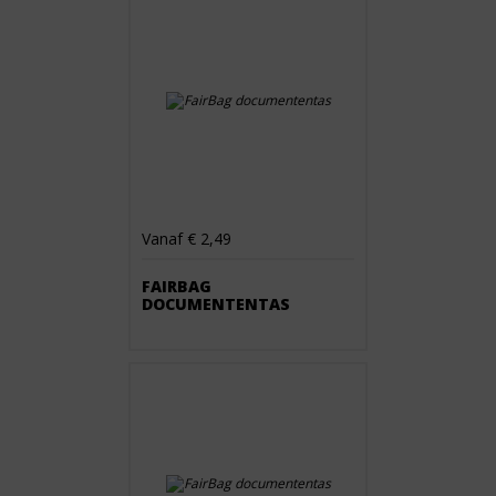
Vanaf € 2,49
FAIRBAG
DOCUMENTENTAS