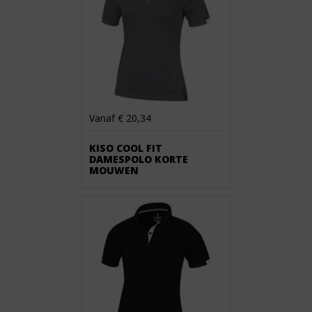
Vanaf € 20,34
KISO COOL FIT
DAMESPOLO KORTE
MOUWEN