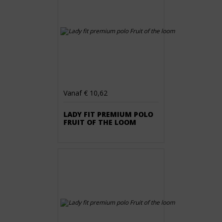
Vanaf € 10,62
LADY FIT PREMIUM POLO
FRUIT OF THE LOOM