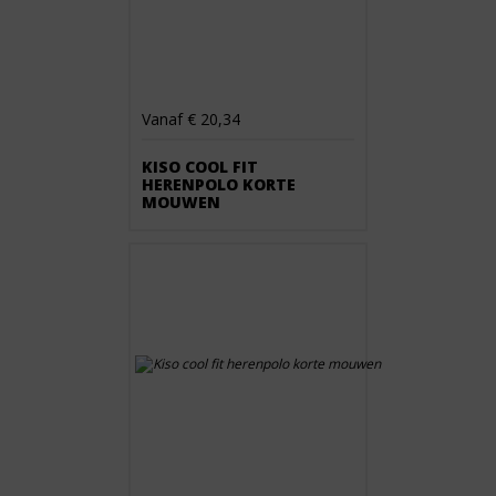
Vanaf € 20,34
KISO COOL FIT
HERENPOLO KORTE
MOUWEN