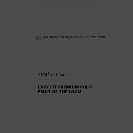
Vanaf € 10,62
LADY FIT PREMIUM POLO
FRUIT OF THE LOOM