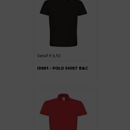
Vanaf € 6,92
ID001 - POLO SHIRT B&C