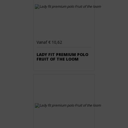
Vanaf € 10,62
LADY FIT PREMIUM POLO
FRUIT OF THE LOOM