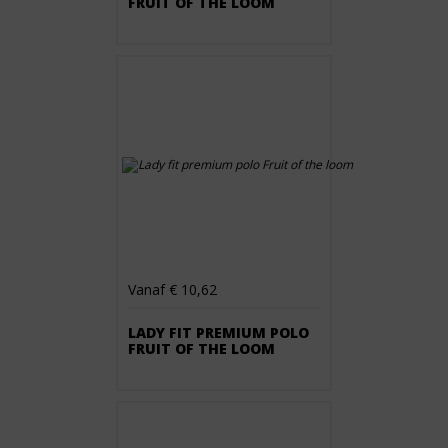
FRUIT OF THE LOOM
Vanaf € 10,62
LADY FIT PREMIUM POLO
FRUIT OF THE LOOM