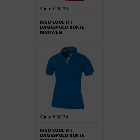
Vanaf € 20,34
KISO COOL FIT
DAMESPOLO KORTE
MOUWEN
Vanaf € 20,34
KISO COOL FIT
DAMESPOLO KORTE