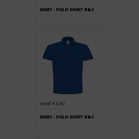
ID001 - POLO SHIRT B&C
Vanaf € 6,92
ID001 - POLO SHIRT B&C