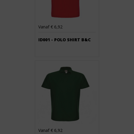
Vanaf € 6,92
ID001 - POLO SHIRT B&C
Vanaf € 6,92