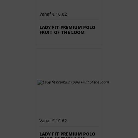
Vanaf € 10,62
LADY FIT PREMIUM POLO
FRUIT OF THE LOOM
Vanaf € 10,62
LADY FIT PREMIUM POLO