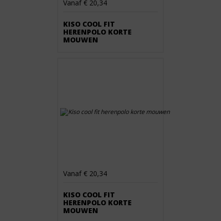
Vanaf € 20,34
KISO COOL FIT
HERENPOLO KORTE
MOUWEN
Vanaf € 20,34
KISO COOL FIT
HERENPOLO KORTE
MOUWEN