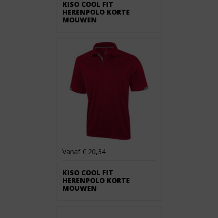
KISO COOL FIT
HERENPOLO KORTE
MOUWEN
Vanaf € 20,34
KISO COOL FIT
HERENPOLO KORTE
MOUWEN