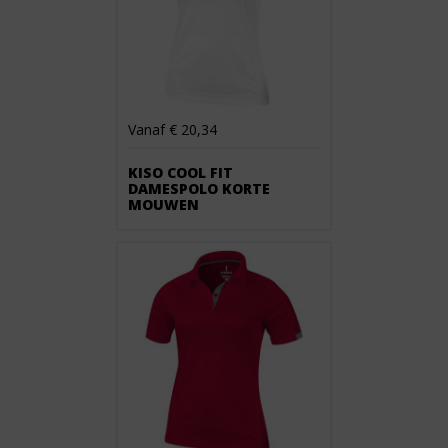
Vanaf € 20,34
KISO COOL FIT
DAMESPOLO KORTE
MOUWEN