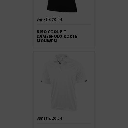
Vanaf € 20,34
KISO COOL FIT
DAMESPOLO KORTE
MOUWEN
Vanaf € 20,34