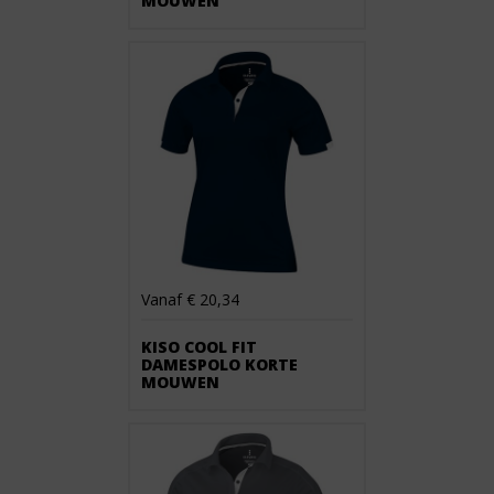
MOUWEN
Vanaf € 20,34
KISO COOL FIT
DAMESPOLO KORTE
MOUWEN