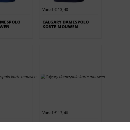
Vanaf € 13,40
AMESPOLO
CALGARY DAMESPOLO
UWEN
KORTE MOUWEN
Vanaf € 13,40
AMESPOLO
CALGARY DAMESPOLO
UWEN
KORTE MOUWEN