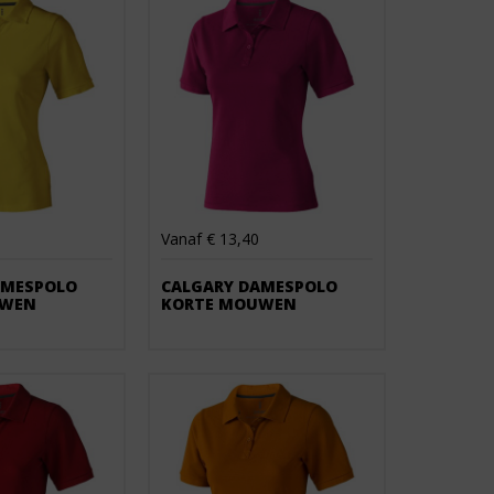
Vanaf € 13,40
AMESPOLO
CALGARY DAMESPOLO
UWEN
KORTE MOUWEN