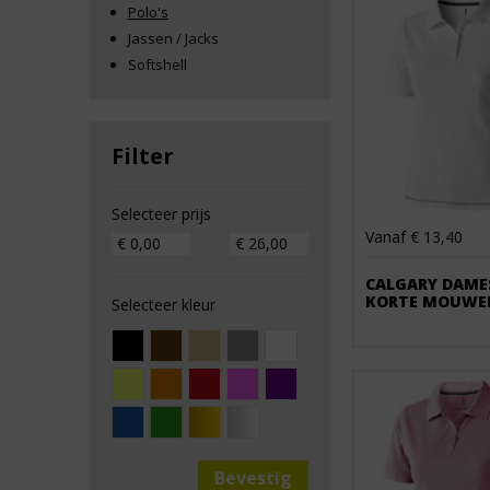
Polo's
Jassen / Jacks
Softshell
Filter
Selecteer prijs
Vanaf € 13,40
CALGARY DAME
KORTE MOUWE
Selecteer kleur