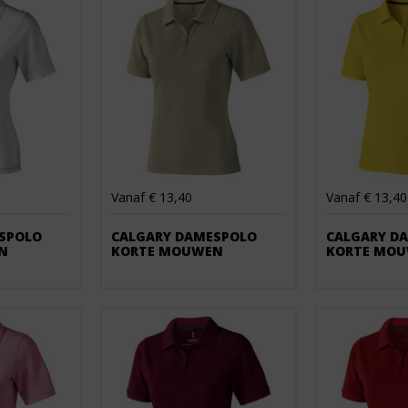
Vanaf € 13,40
Vanaf € 13,40
SPOLO
CALGARY DAMESPOLO
CALGARY D
N
KORTE MOUWEN
KORTE MO