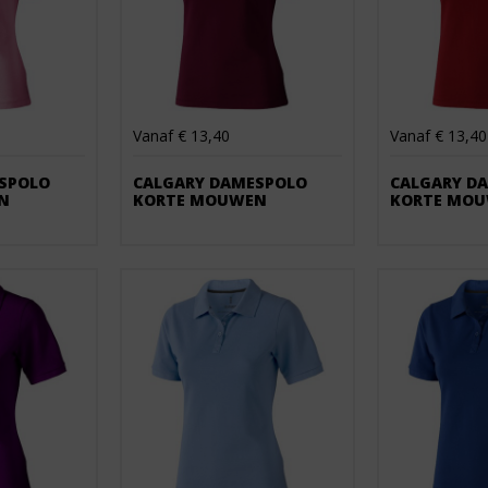
Vanaf € 13,40
Vanaf € 13,40
SPOLO
CALGARY DAMESPOLO
CALGARY D
N
KORTE MOUWEN
KORTE MO