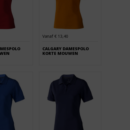
Vanaf € 13,40
AMESPOLO
CALGARY DAMESPOLO
UWEN
KORTE MOUWEN