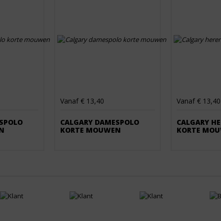
Vanaf € 13,40
Vanaf € 13,40
SPOLO
CALGARY DAMESPOLO
CALGARY H
N
KORTE MOUWEN
KORTE MO