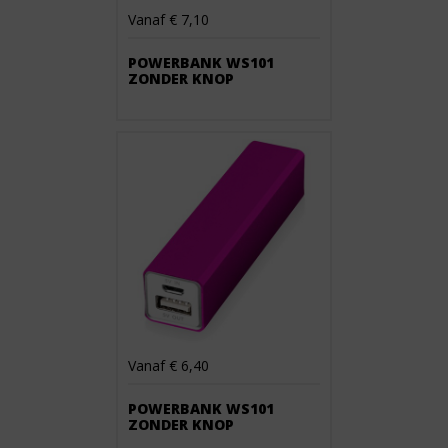
Vanaf € 7,10
POWERBANK WS101
ZONDER KNOP
Vanaf € 6,40
POWERBANK WS101
ZONDER KNOP