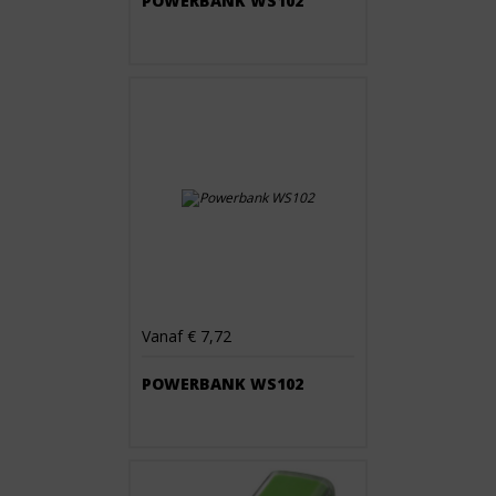
POWERBANK WS102
Vanaf € 7,72
POWERBANK WS102