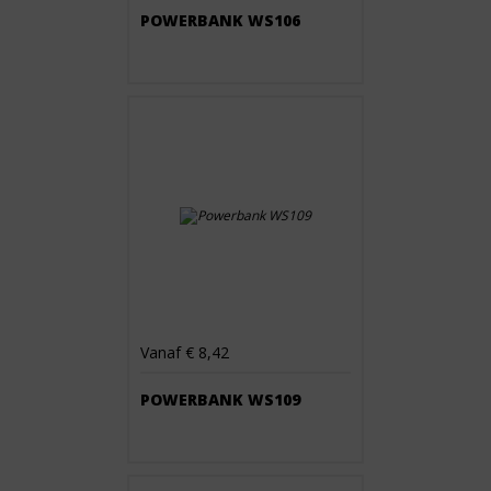
POWERBANK WS106
Vanaf € 8,42
POWERBANK WS109