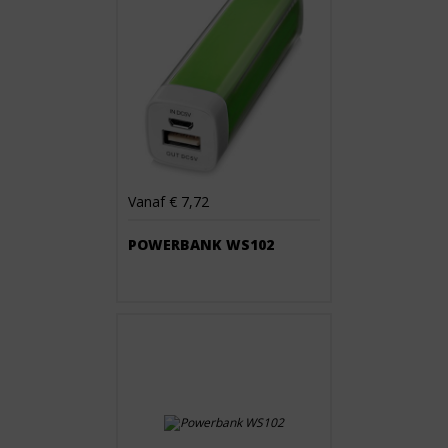
Vanaf € 7,72
POWERBANK WS102