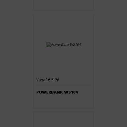
Vanaf € 5,76
POWERBANK WS104