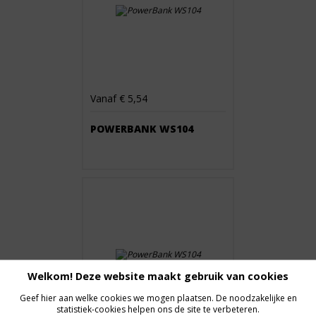
Vanaf € 5,54
POWERBANK WS104
Welkom! Deze website maakt gebruik van cookies
Geef hier aan welke cookies we mogen plaatsen. De noodzakelijke en
statistiek-cookies helpen ons de site te verbeteren.