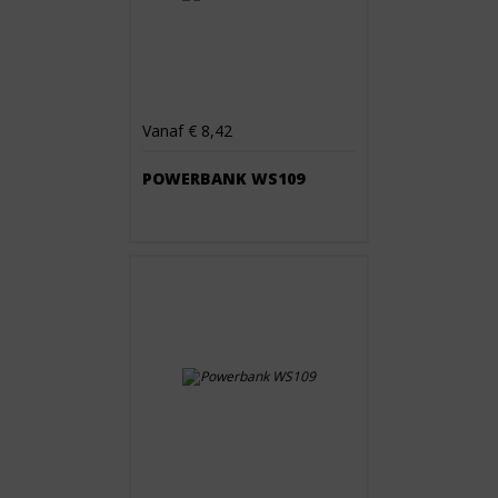
Vanaf € 8,42
POWERBANK WS109