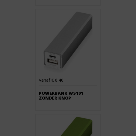
Vanaf € 6,40
POWERBANK WS101
ZONDER KNOP