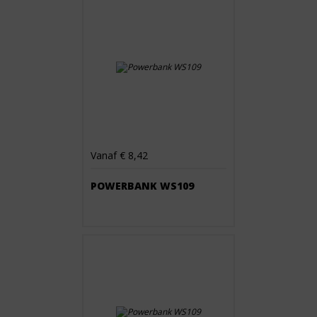
Vanaf € 8,42
POWERBANK WS109