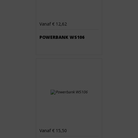
Vanaf € 12,62
POWERBANK WS106
Vanaf € 15,50