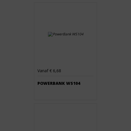
Vanaf € 6,68
POWERBANK WS104