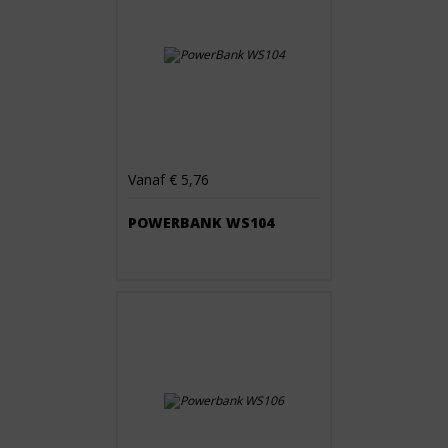
Vanaf € 5,76
POWERBANK WS104