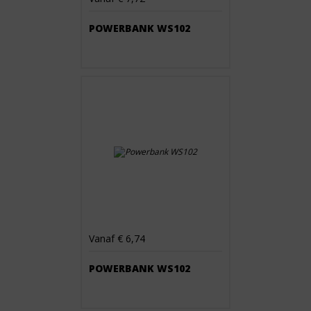
POWERBANK WS102
Vanaf € 6,74
POWERBANK WS102