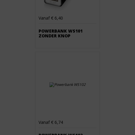
Vanaf € 6,40
POWERBANK WS101
ZONDER KNOP
Vanaf € 6,74