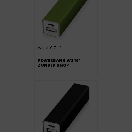
Vanaf € 7,10
POWERBANK WS101
ZONDER KNOP