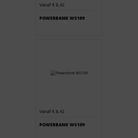
Vanaf € 8,42
POWERBANK WS109
Vanaf € 8,42
POWERBANK WS109