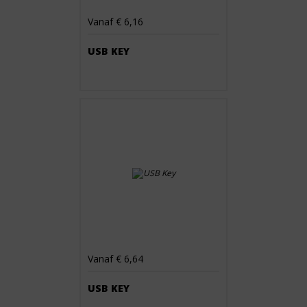
Vanaf € 6,16
USB KEY
Vanaf € 6,64
USB KEY