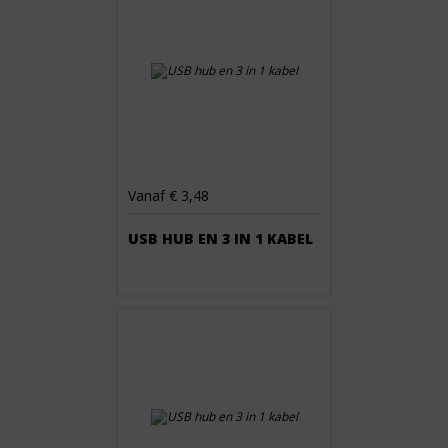
Vanaf € 3,48
USB HUB EN 3 IN 1 KABEL