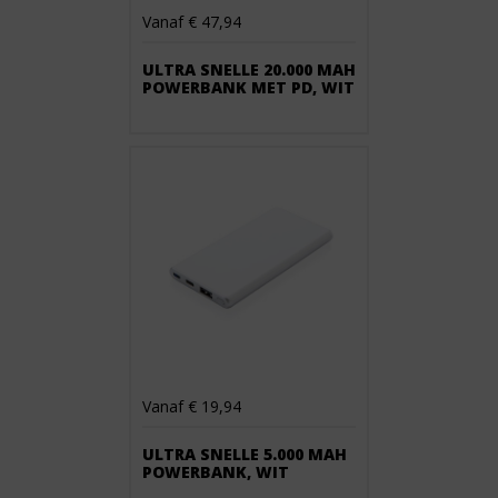
Vanaf € 47,94
ULTRA SNELLE 20.000 MAH
POWERBANK MET PD, WIT
Vanaf € 19,94
ULTRA SNELLE 5.000 MAH
POWERBANK, WIT