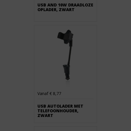
USB AND 10W DRAADLOZE
OPLADER, ZWART
Vanaf € 8,77
USB AUTOLADER MET
TELEFOONHOUDER,
ZWART