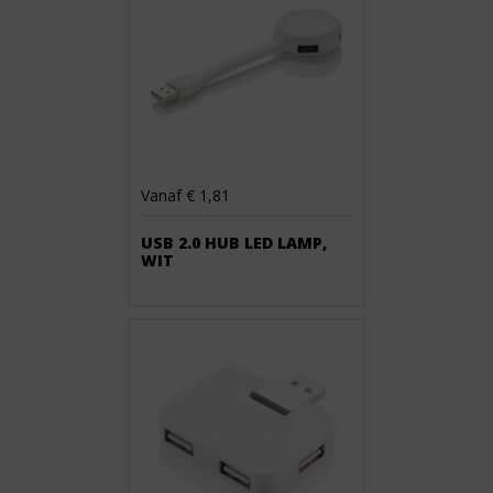
Vanaf € 1,81
USB 2.0 HUB LED LAMP,
WIT