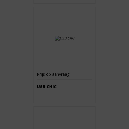
Prijs op aanvraag
USB CHIC