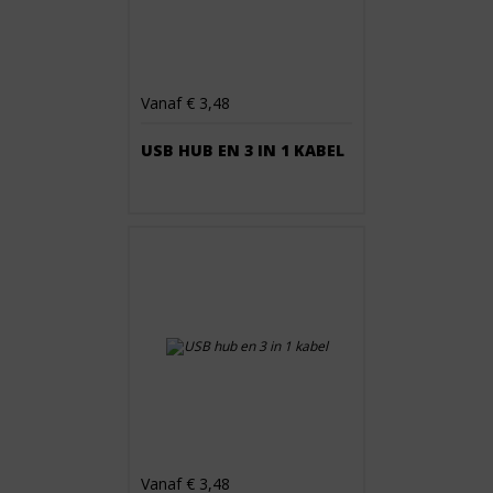
Vanaf € 3,48
USB HUB EN 3 IN 1 KABEL
Vanaf € 3,48