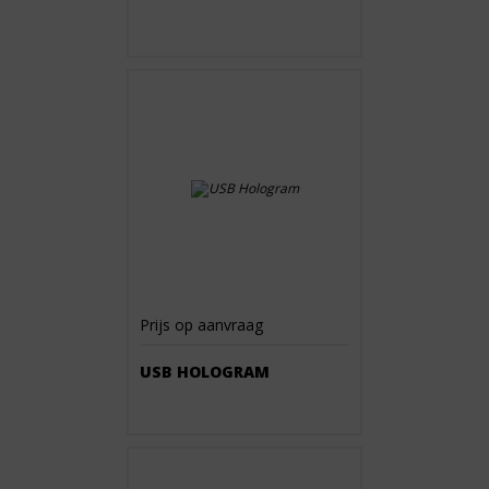
Prijs op aanvraag
USB HOLOGRAM