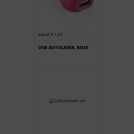
Vanaf € 1,07
USB AUTOLADER, ROZE