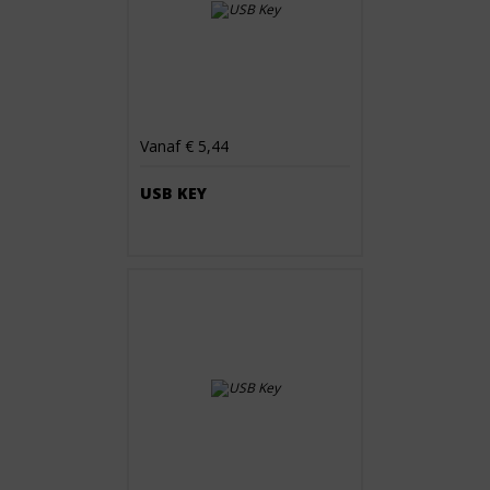
Vanaf € 5,44
USB KEY