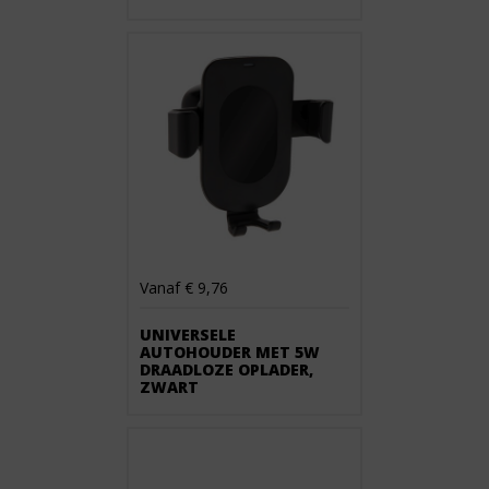
Vanaf € 9,76
UNIVERSELE
AUTOHOUDER MET 5W
DRAADLOZE OPLADER,
ZWART