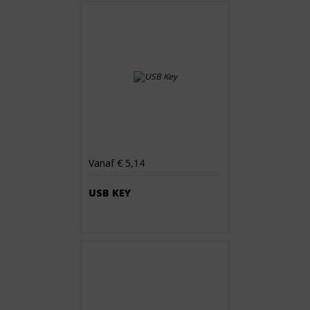
Vanaf € 5,14
USB KEY