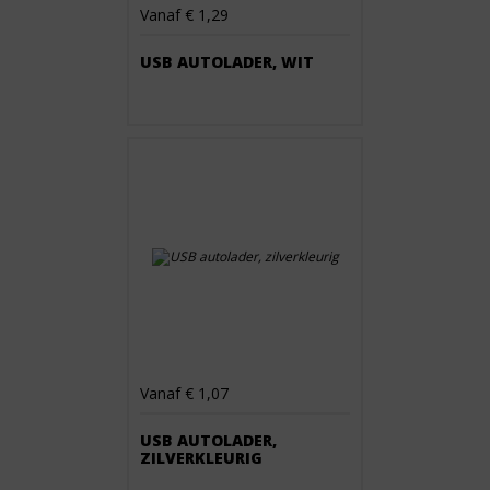
Vanaf € 1,29
USB AUTOLADER, WIT
Vanaf € 1,07
USB AUTOLADER,
ZILVERKLEURIG