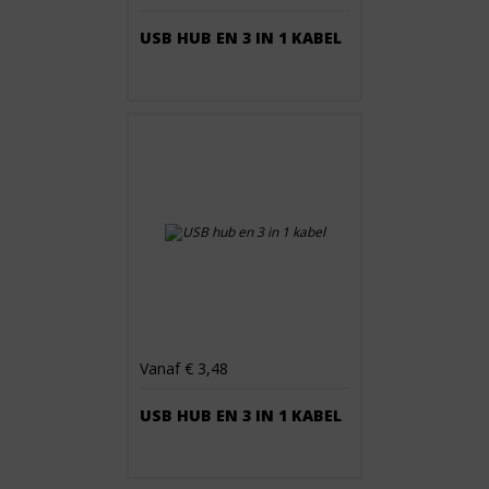
USB HUB EN 3 IN 1 KABEL
Vanaf € 3,48
USB HUB EN 3 IN 1 KABEL