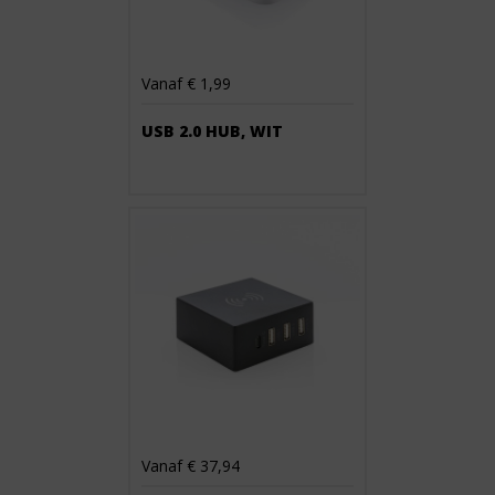
Vanaf € 1,99
USB 2.0 HUB, WIT
Vanaf € 37,94