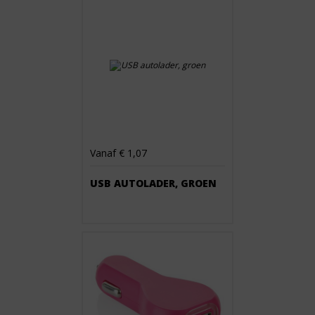
Vanaf € 1,07
USB AUTOLADER, GROEN