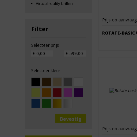
Virtual reality brillen
Prijs op aanvraag
Filter
ROTATE-BASIC 
Selecteer prijs
Selecteer kleur
Prijs op aanvraag