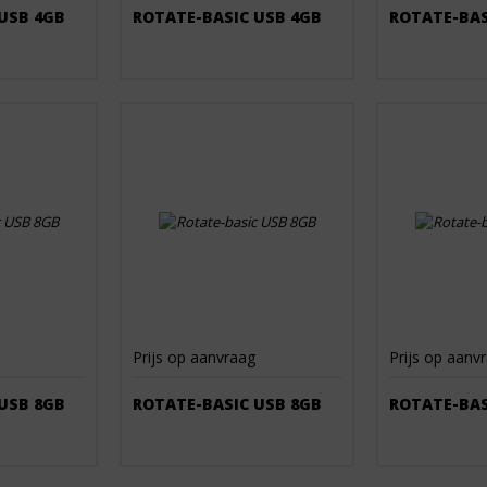
USB 4GB
ROTATE-BASIC USB 4GB
ROTATE-BAS
Prijs op aanvraag
Prijs op aanv
USB 8GB
ROTATE-BASIC USB 8GB
ROTATE-BAS