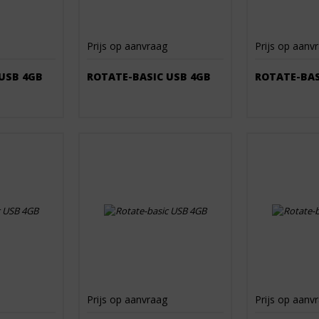
Prijs op aanvraag
Prijs op aanv
USB 4GB
ROTATE-BASIC USB 4GB
ROTATE-BAS
Prijs op aanvraag
Prijs op aanv