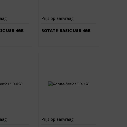
raag
Prijs op aanvraag
IC USB 4GB
ROTATE-BASIC USB 4GB
raag
Prijs op aanvraag