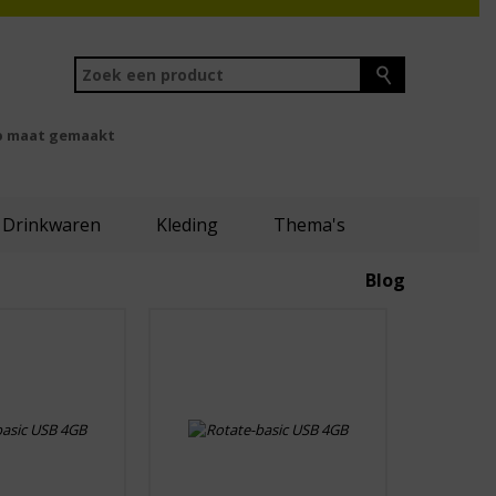
 maat gemaakt
Drinkwaren
Kleding
Thema's
Blog