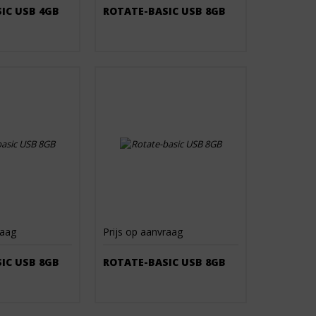
IC USB 4GB
ROTATE-BASIC USB 8GB
raag
Prijs op aanvraag
IC USB 8GB
ROTATE-BASIC USB 8GB