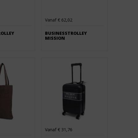
Vanaf € 62,02
ROLLEY
BUSINESSTROLLEY
MISSION
Vanaf € 31,76