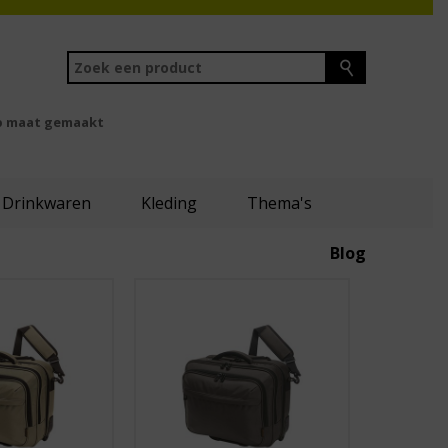
 maat gemaakt
Drinkwaren
Kleding
Thema's
Blog