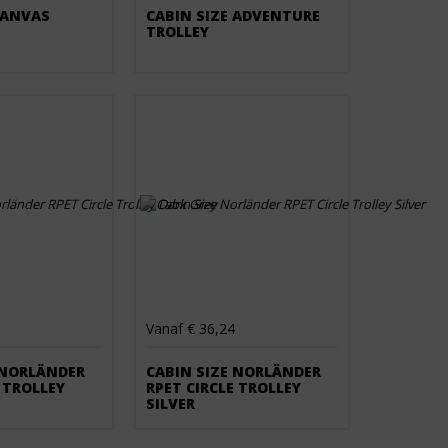
CANVAS
CABIN SIZE ADVENTURE
TROLLEY
Vanaf € 36,24
 NORLÄNDER
CABIN SIZE NORLÄNDER
 TROLLEY
RPET CIRCLE TROLLEY
SILVER