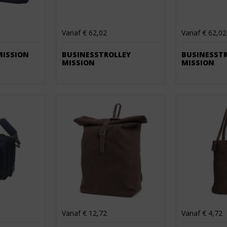
Vanaf € 62,02
Vanaf € 62,02
MISSION
BUSINESSTROLLEY
BUSINESST
MISSION
MISSION
Vanaf € 12,72
Vanaf € 4,72