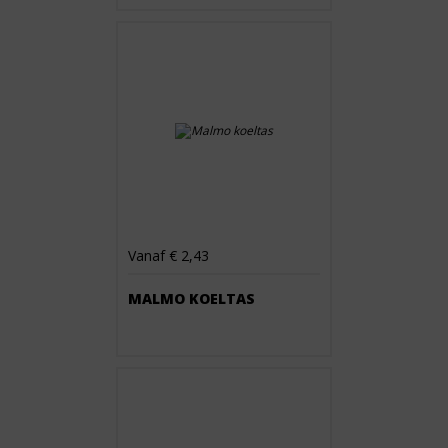
Vanaf € 2,43
MALMO KOELTAS