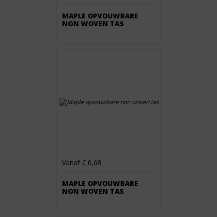
MAPLE OPVOUWBARE
NON WOVEN TAS
Vanaf € 0,68
MAPLE OPVOUWBARE
NON WOVEN TAS