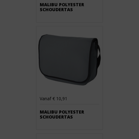
MALIBU POLYESTER
SCHOUDERTAS
Vanaf € 10,91
MALIBU POLYESTER
SCHOUDERTAS