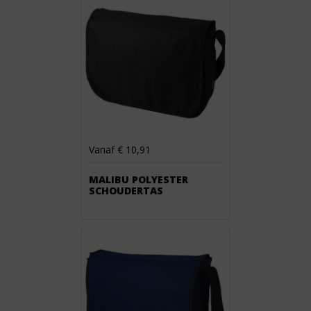
Vanaf € 10,91
MALIBU POLYESTER
SCHOUDERTAS