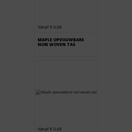
Vanaf € 0,68
MAPLE OPVOUWBARE
NON WOVEN TAS
Vanaf € 0,68