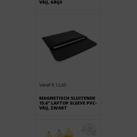
VRIJ, GRIJS
Vanaf € 12,65
MAGNETISCH SLUITENDE
15.6" LAPTOP SLEEVE PVC-
VRIJ, ZWART