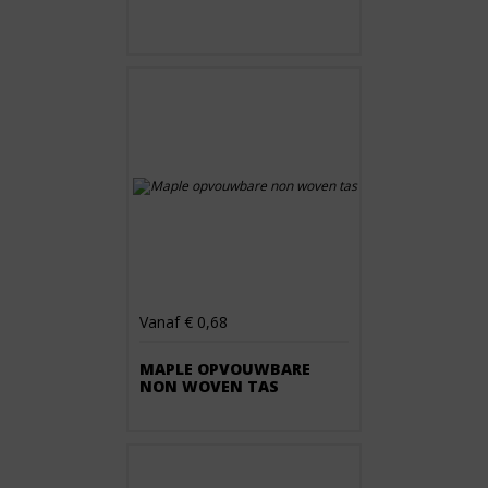
Vanaf € 0,68
MAPLE OPVOUWBARE
NON WOVEN TAS