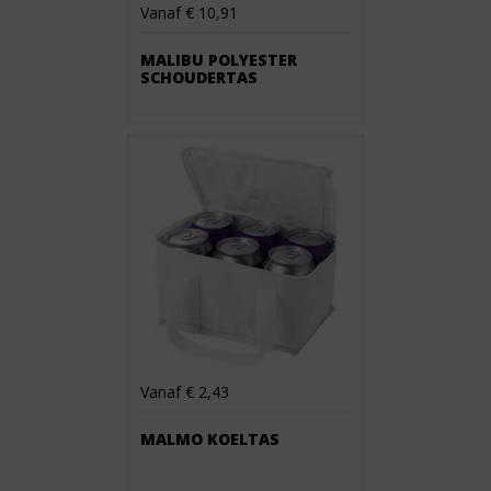
Vanaf € 10,91
MALIBU POLYESTER
SCHOUDERTAS
Vanaf € 2,43
MALMO KOELTAS