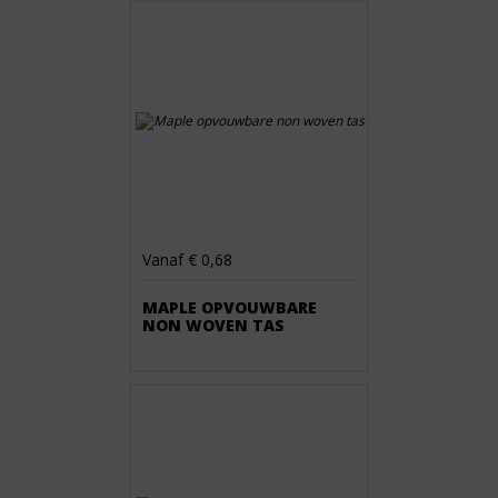
Vanaf € 0,68
MAPLE OPVOUWBARE
NON WOVEN TAS