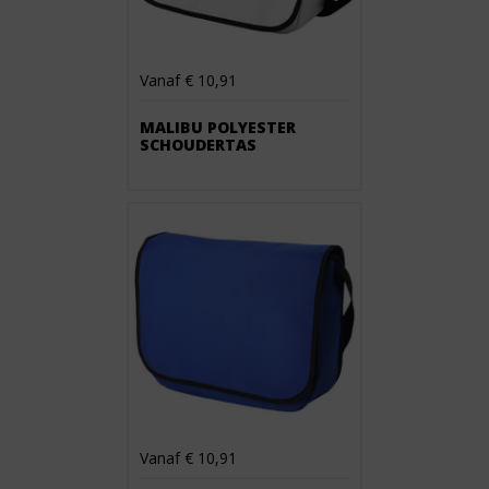
Vanaf € 10,91
MALIBU POLYESTER
SCHOUDERTAS
Vanaf € 10,91