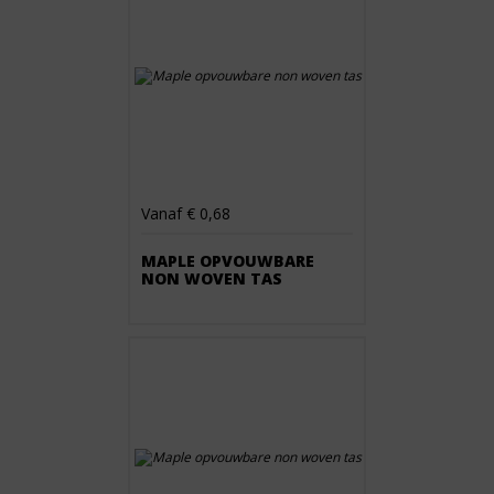
Vanaf € 0,68
MAPLE OPVOUWBARE
NON WOVEN TAS