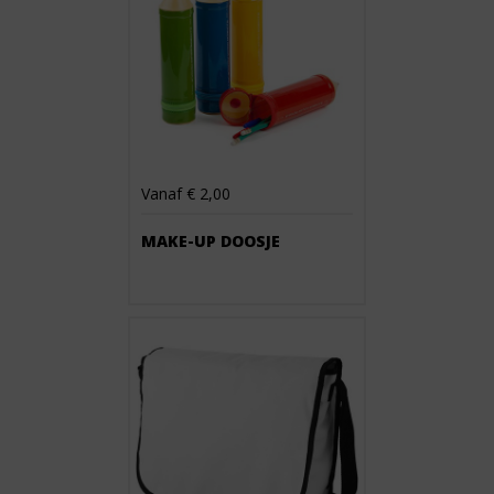
Vanaf € 2,00
MAKE-UP DOOSJE