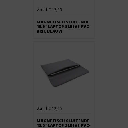
Vanaf € 12,65
MAGNETISCH SLUITENDE
15.6" LAPTOP SLEEVE PVC-
VRIJ, BLAUW
Vanaf € 12,65
MAGNETISCH SLUITENDE
15.6" LAPTOP SLEEVE PVC-