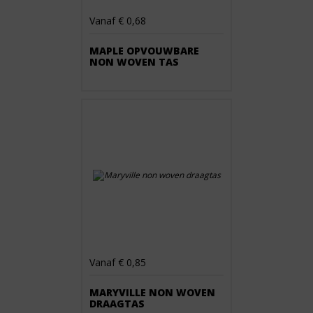
Vanaf € 0,68
MAPLE OPVOUWBARE
NON WOVEN TAS
Vanaf € 0,85
MARYVILLE NON WOVEN
DRAAGTAS