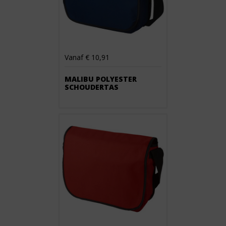
Vanaf € 10,91
MALIBU POLYESTER
SCHOUDERTAS