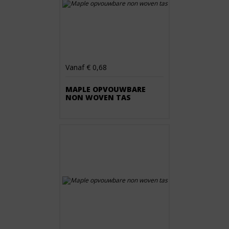
Vanaf € 0,68
MAPLE OPVOUWBARE
NON WOVEN TAS