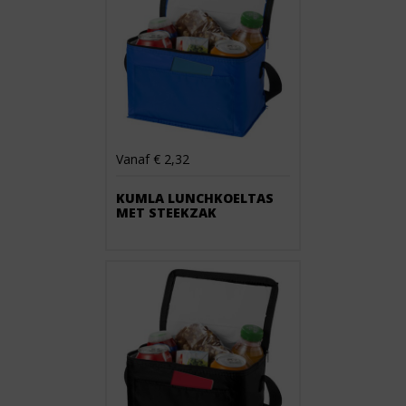
Vanaf € 2,32
KUMLA LUNCHKOELTAS
MET STEEKZAK