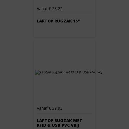
Vanaf € 28,22
LAPTOP RUGZAK 15"
Vanaf € 39,93
LAPTOP RUGZAK MET
RFID & USB PVC VRIJ