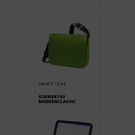
Vanaf € 12,94
KOERIERTAS
MODERNCLASSIC