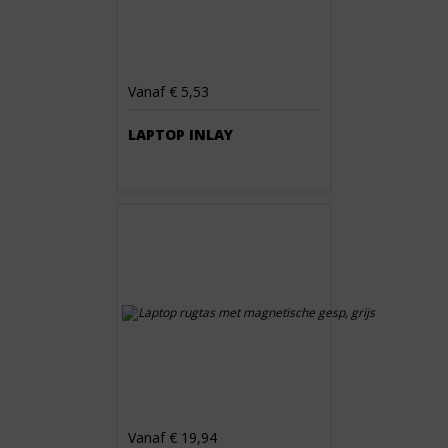
Vanaf € 5,53
LAPTOP INLAY
Vanaf € 19,94