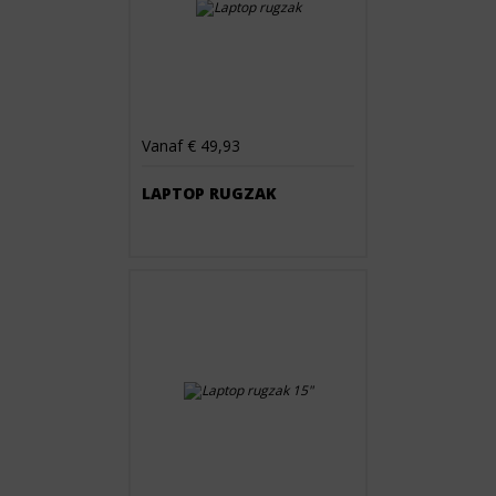
Vanaf € 49,93
LAPTOP RUGZAK