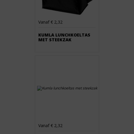
Vanaf € 2,32
KUMLA LUNCHKOELTAS
MET STEEKZAK
Vanaf € 2,32