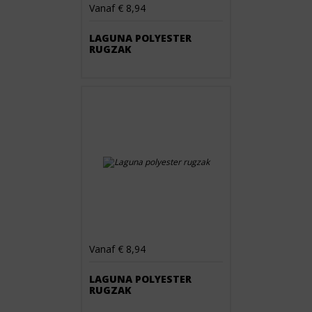
Vanaf € 8,94
LAGUNA POLYESTER
RUGZAK
Vanaf € 8,94
LAGUNA POLYESTER
RUGZAK