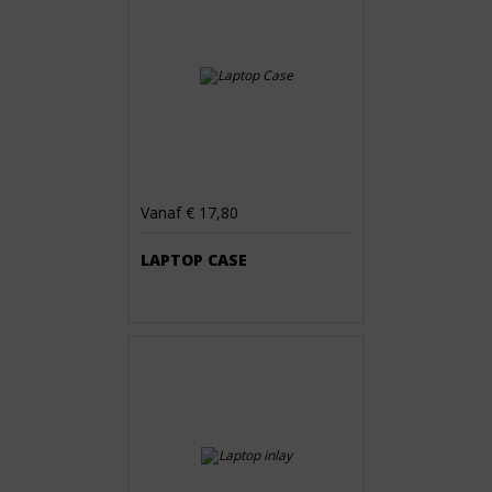
Vanaf € 17,80
LAPTOP CASE