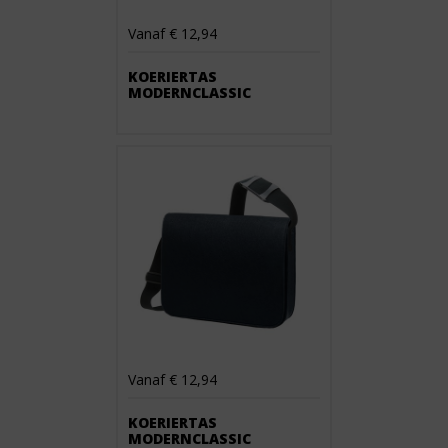
Vanaf € 12,94
KOERIERTAS
MODERNCLASSIC
Vanaf € 12,94
KOERIERTAS
MODERNCLASSIC