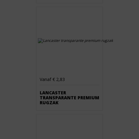
Vanaf € 2,83
LANCASTER
TRANSPARANTE PREMIUM
RUGZAK