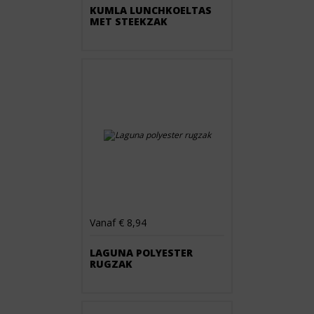
KUMLA LUNCHKOELTAS
MET STEEKZAK
Vanaf € 8,94
LAGUNA POLYESTER
RUGZAK