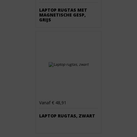
LAPTOP RUGTAS MET
MAGNETISCHE GESP,
GRIJS
Vanaf € 48,91
LAPTOP RUGTAS, ZWART