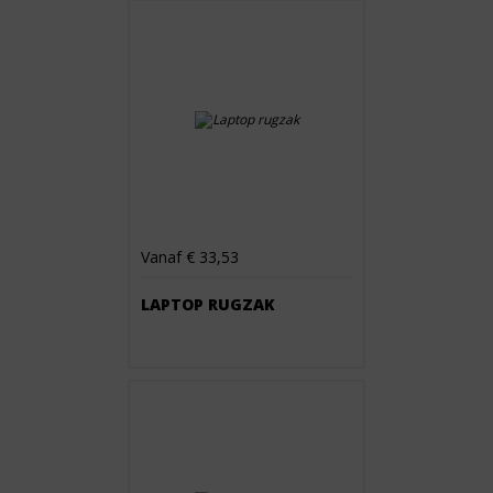
Vanaf € 33,53
LAPTOP RUGZAK