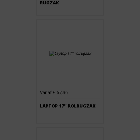
RUGZAK
Vanaf € 67,36
LAPTOP 17'' ROLRUGZAK