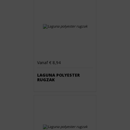
Vanaf € 8,94
LAGUNA POLYESTER
RUGZAK