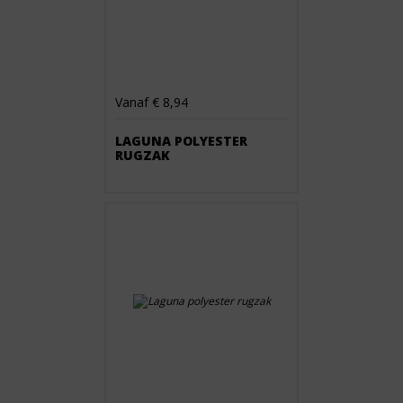
Vanaf € 8,94
LAGUNA POLYESTER
RUGZAK