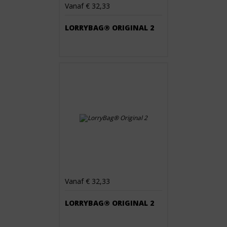
Vanaf € 32,33
LORRYBAG® ORIGINAL 2
Vanaf € 32,33
LORRYBAG® ORIGINAL 2