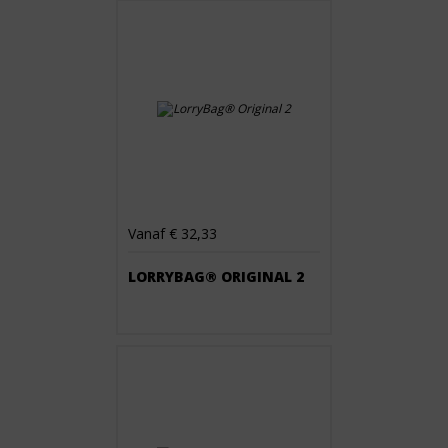
Vanaf € 32,33
LORRYBAG® ORIGINAL 2