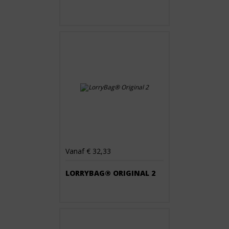
Vanaf € 32,33
LORRYBAG® ORIGINAL 2