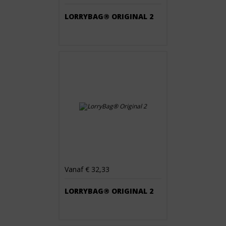
LORRYBAG® ORIGINAL 2
Vanaf € 32,33
LORRYBAG® ORIGINAL 2