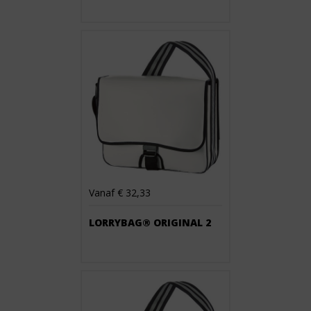
Vanaf € 32,33
LORRYBAG® ORIGINAL 2