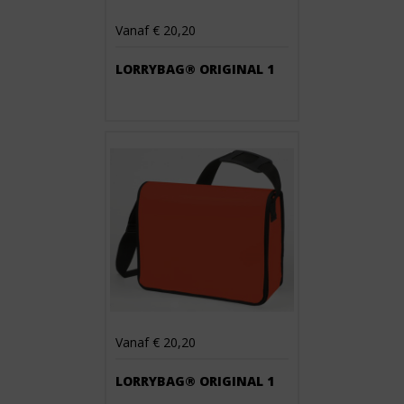
Vanaf € 20,20
LORRYBAG® ORIGINAL 1
Vanaf € 20,20
LORRYBAG® ORIGINAL 1