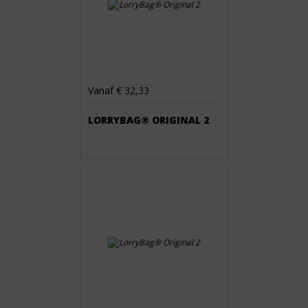
Vanaf € 32,33
LORRYBAG® ORIGINAL 2