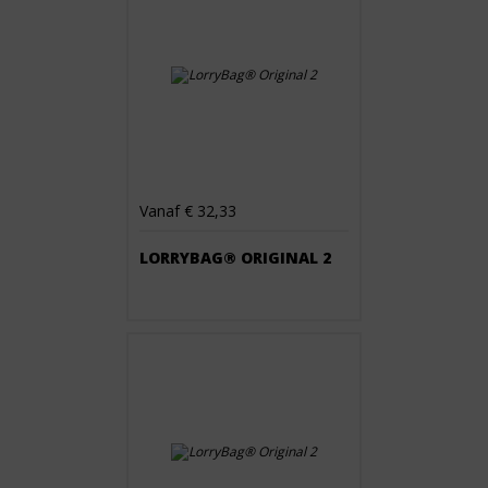
Vanaf € 32,33
LORRYBAG® ORIGINAL 2