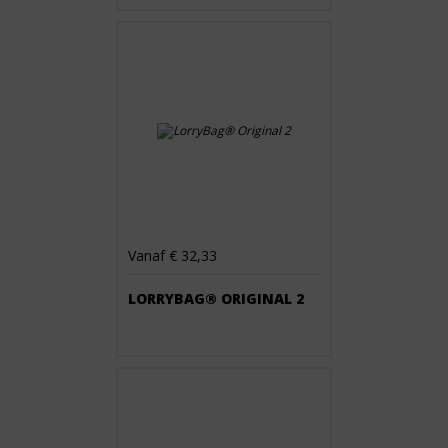
Vanaf € 32,33
LORRYBAG® ORIGINAL 2