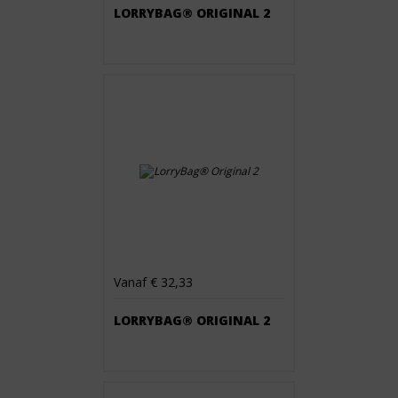
LORRYBAG® ORIGINAL 2
Vanaf € 32,33
LORRYBAG® ORIGINAL 2