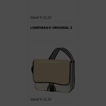
Vanaf € 32,33
LORRYBAG® ORIGINAL 2
Vanaf € 32,33