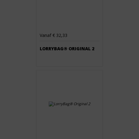
Vanaf € 32,33
LORRYBAG® ORIGINAL 2