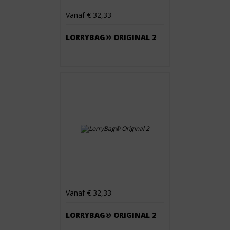
Vanaf € 32,33
LORRYBAG® ORIGINAL 2
Vanaf € 32,33
LORRYBAG® ORIGINAL 2