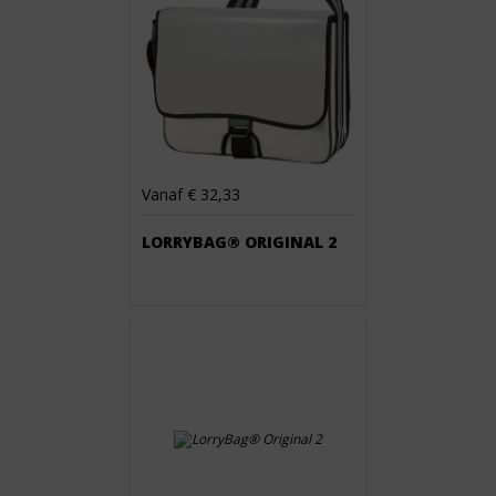
Vanaf € 32,33
LORRYBAG® ORIGINAL 2