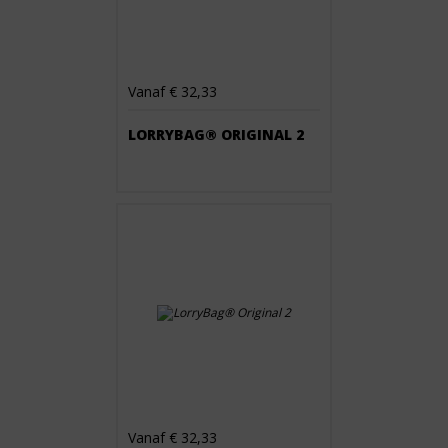
Vanaf € 32,33
LORRYBAG® ORIGINAL 2
Vanaf € 32,33