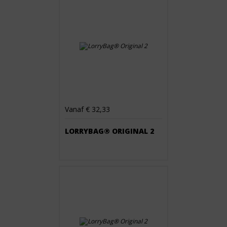
Vanaf € 32,33
LORRYBAG® ORIGINAL 2