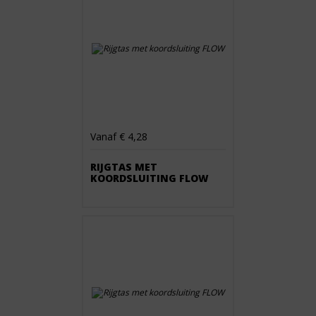
Vanaf € 4,28
RIJGTAS MET
KOORDSLUITING FLOW