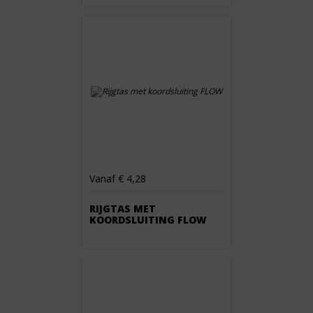
Vanaf € 4,28
RIJGTAS MET
KOORDSLUITING FLOW