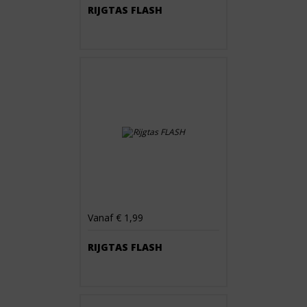
RIJGTAS FLASH
Vanaf € 1,99
RIJGTAS FLASH