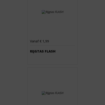
Vanaf € 1,99
RIJGTAS FLASH