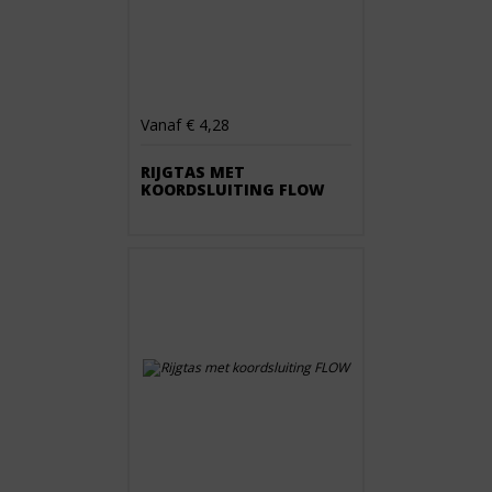
Vanaf € 4,28
RIJGTAS MET
KOORDSLUITING FLOW