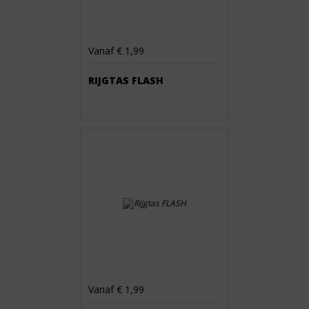
Vanaf € 1,99
RIJGTAS FLASH
Vanaf € 1,99