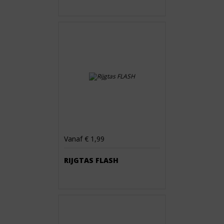
Vanaf € 1,99
RIJGTAS FLASH