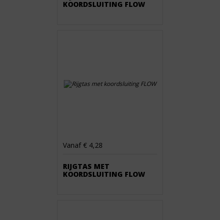
KOORDSLUITING FLOW
Vanaf € 4,28
RIJGTAS MET
KOORDSLUITING FLOW