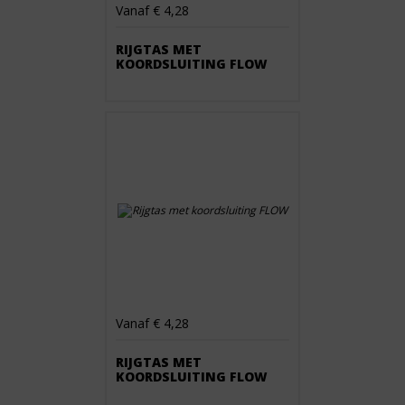
Vanaf € 4,28
RIJGTAS MET
KOORDSLUITING FLOW
Vanaf € 4,28
RIJGTAS MET
KOORDSLUITING FLOW