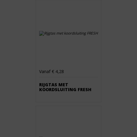
Vanaf € 4,28
RIJGTAS MET
KOORDSLUITING FRESH