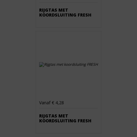
RIJGTAS MET
KOORDSLUITING FRESH
Vanaf € 4,28
RIJGTAS MET
KOORDSLUITING FRESH