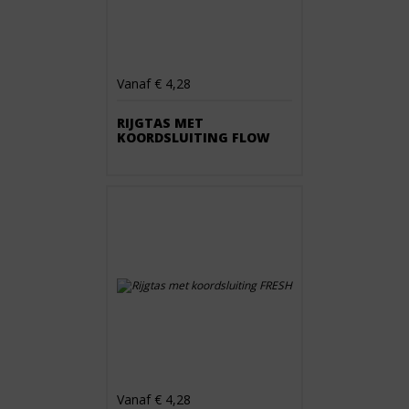
Vanaf € 4,28
RIJGTAS MET
KOORDSLUITING FLOW
Vanaf € 4,28