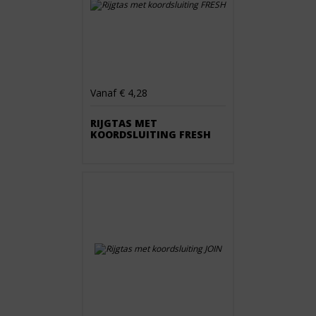
Vanaf € 4,28
RIJGTAS MET
KOORDSLUITING FRESH