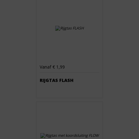
Vanaf € 1,99
RIJGTAS FLASH