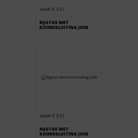
Vanaf € 3,57
RIJGTAS MET
KOORDSLUITING JOIN
Vanaf € 3,57
RIJGTAS MET
KOORDSLUITING JOIN