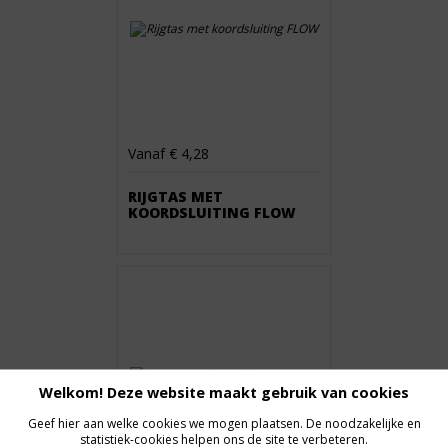
Vanaf € 4,28
RIJGTAS MET
KOORDSLUITING FLOW
Welkom! Deze website maakt gebruik van cookies
Geef hier aan welke cookies we mogen plaatsen. De noodzakelijke en
statistiek-cookies helpen ons de site te verbeteren.