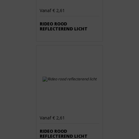
Vanaf € 2,61
RIDEO ROOD
REFLECTEREND LICHT
Vanaf € 2,61
RIDEO ROOD
REFLECTEREND LICHT