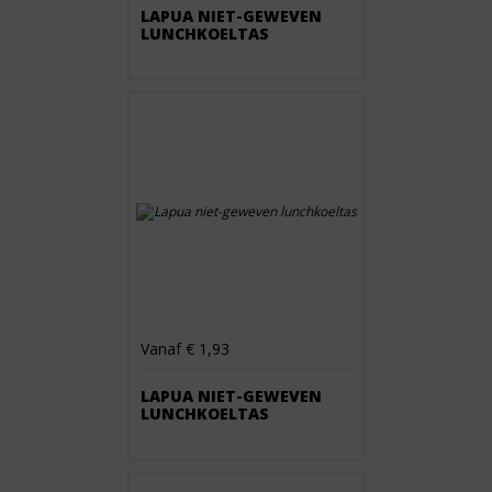
LAPUA NIET-GEWEVEN
LUNCHKOELTAS
Vanaf € 1,93
LAPUA NIET-GEWEVEN
LUNCHKOELTAS