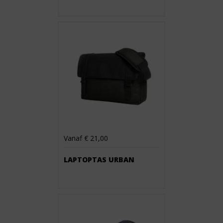
Vanaf € 21,00
LAPTOPTAS URBAN