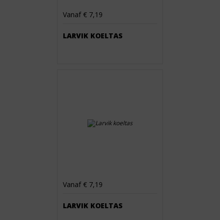
Vanaf € 7,19
LARVIK KOELTAS
Vanaf € 7,19
LARVIK KOELTAS