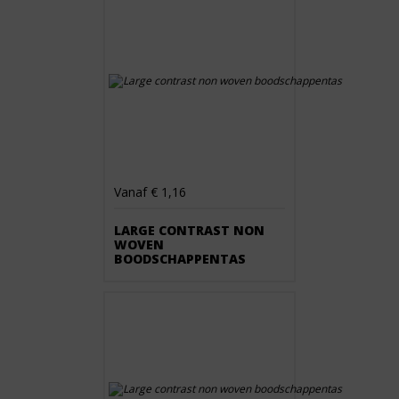
Vanaf € 1,16
LARGE CONTRAST NON
WOVEN
BOODSCHAPPENTAS