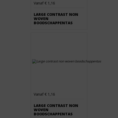
Vanaf € 1,16
LARGE CONTRAST NON
WOVEN
BOODSCHAPPENTAS
Vanaf € 1,16
LARGE CONTRAST NON
WOVEN
BOODSCHAPPENTAS