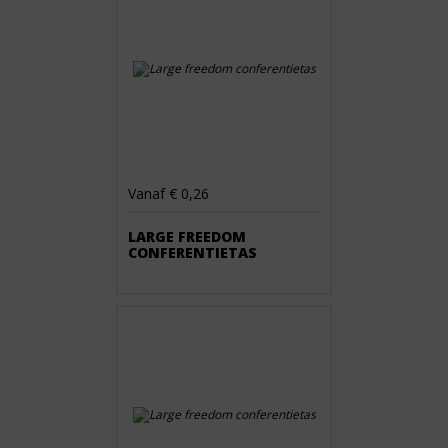
Vanaf € 0,26
LARGE FREEDOM
CONFERENTIETAS