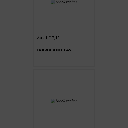
Vanaf € 7,19
LARVIK KOELTAS