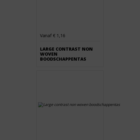
Vanaf € 1,16
LARGE CONTRAST NON
WOVEN
BOODSCHAPPENTAS