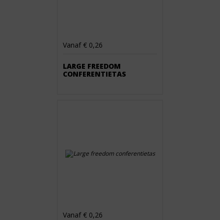
Vanaf € 0,26
LARGE FREEDOM
CONFERENTIETAS
Vanaf € 0,26