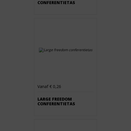
CONFERENTIETAS
Vanaf € 0,26
LARGE FREEDOM
CONFERENTIETAS