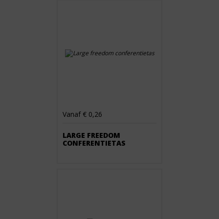
Vanaf € 0,26
LARGE FREEDOM
CONFERENTIETAS