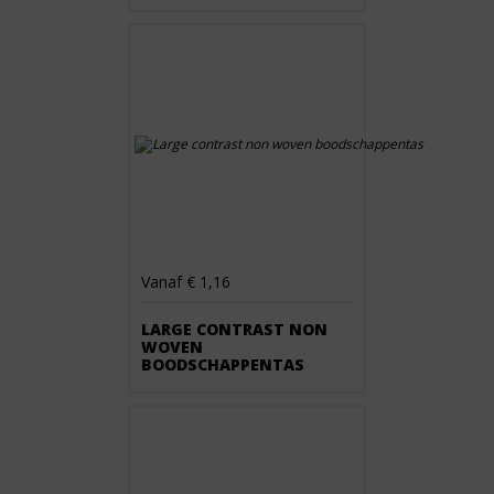
Vanaf € 1,16
LARGE CONTRAST NON
WOVEN
BOODSCHAPPENTAS