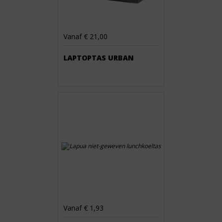
Vanaf € 21,00
LAPTOPTAS URBAN
Vanaf € 1,93