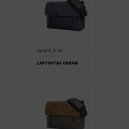
Vanaf € 21,00
LAPTOPTAS URBAN