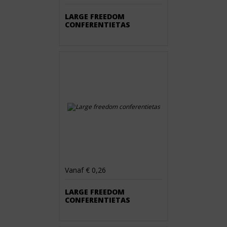
LARGE FREEDOM
CONFERENTIETAS
Vanaf € 0,26
LARGE FREEDOM
CONFERENTIETAS