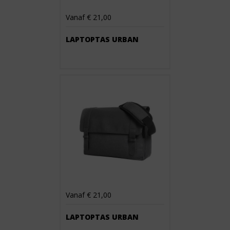
Vanaf € 21,00
LAPTOPTAS URBAN
Vanaf € 21,00
LAPTOPTAS URBAN