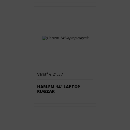
Vanaf € 21,37
HARLEM 14" LAPTOP
RUGZAK