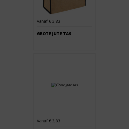
Vanaf € 3,83
GROTE JUTE TAS
Vanaf € 3,83