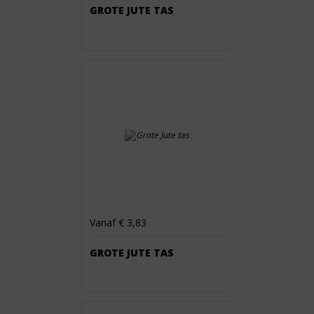
GROTE JUTE TAS
Vanaf € 3,83
GROTE JUTE TAS