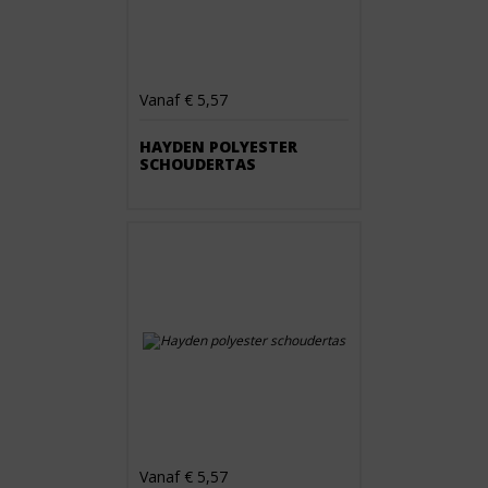
Vanaf € 5,57
HAYDEN POLYESTER
SCHOUDERTAS
Vanaf € 5,57