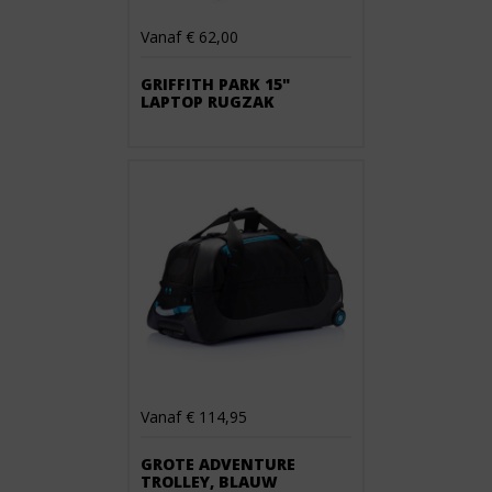
Vanaf € 62,00
GRIFFITH PARK 15"
LAPTOP RUGZAK
Vanaf € 114,95
GROTE ADVENTURE
TROLLEY, BLAUW