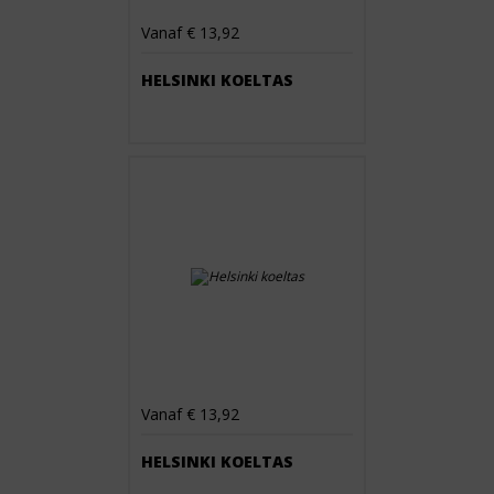
Vanaf € 13,92
HELSINKI KOELTAS
Vanaf € 13,92
HELSINKI KOELTAS