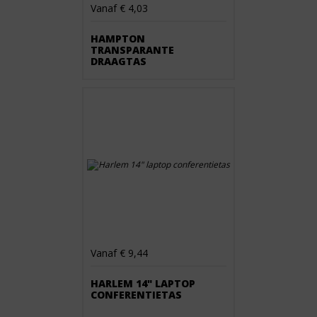
Vanaf € 4,03
HAMPTON
TRANSPARANTE
DRAAGTAS
Vanaf € 9,44
HARLEM 14" LAPTOP
CONFERENTIETAS