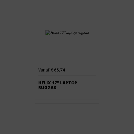
Vanaf € 65,74
HELIX 17" LAPTOP
RUGZAK