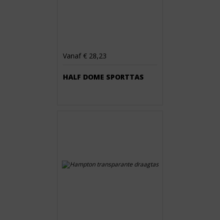
Vanaf € 28,23
HALF DOME SPORTTAS