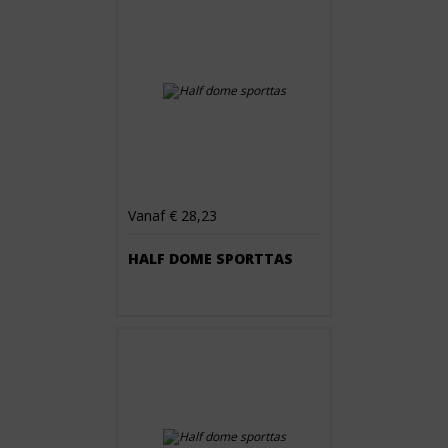
Vanaf € 28,23
HALF DOME SPORTTAS