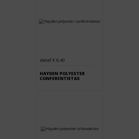
Vanaf € 6,40
HAYDEN POLYESTER
CONFERENTIETAS