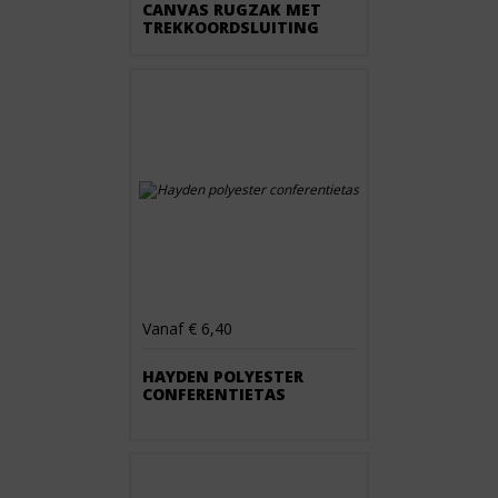
CANVAS RUGZAK MET
TREKKOORDSLUITING
Vanaf € 6,40
HAYDEN POLYESTER
CONFERENTIETAS