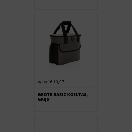
Vanaf € 10,97
GROTE BASIC KOELTAS,
GRIJS