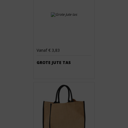
Vanaf € 3,83
GROTE JUTE TAS