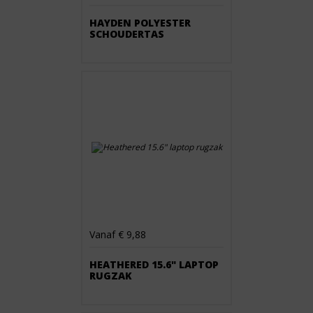
HAYDEN POLYESTER
SCHOUDERTAS
Vanaf € 9,88
HEATHERED 15.6" LAPTOP
RUGZAK