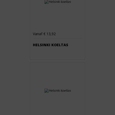
Vanaf € 13,92
HELSINKI KOELTAS