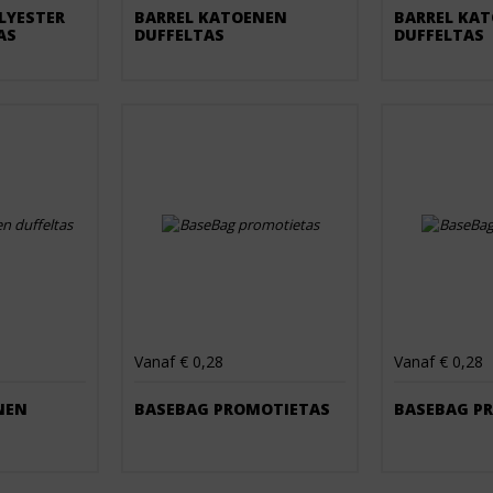
LYESTER
BARREL KATOENEN
BARREL KA
AS
DUFFELTAS
DUFFELTAS
Vanaf € 0,28
Vanaf € 0,28
NEN
BASEBAG PROMOTIETAS
BASEBAG P