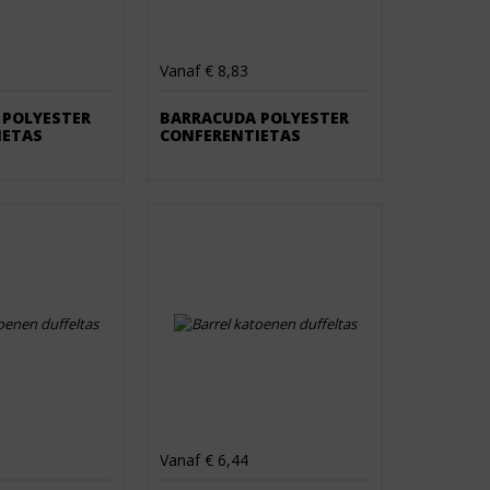
Vanaf € 8,83
 POLYESTER
BARRACUDA POLYESTER
IETAS
CONFERENTIETAS
Vanaf € 6,44