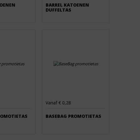
TOENEN
BARREL KATOENEN
DUFFELTAS
Vanaf € 0,28
ROMOTIETAS
BASEBAG PROMOTIETAS