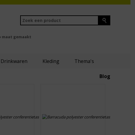
 maat gemaakt
Drinkwaren
Kleding
Thema's
Blog