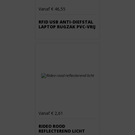
Vanaf € 46,55
RFID USB ANTI-DIEFSTAL
LAPTOP RUGZAK PVC-VRIJ
Vanaf € 2,61
RIDEO ROOD
REFLECTEREND LICHT