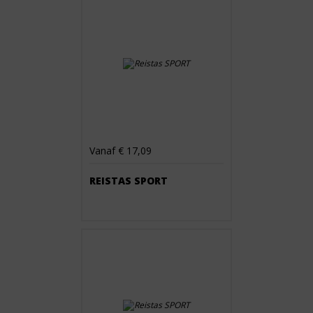
Vanaf € 17,09
REISTAS SPORT