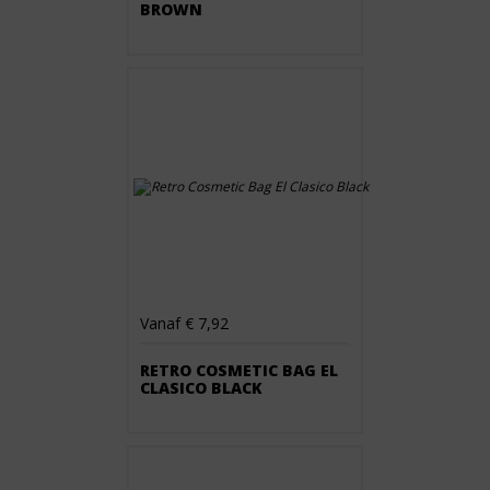
BROWN
Vanaf € 7,92
RETRO COSMETIC BAG EL
CLASICO BLACK