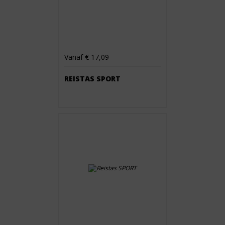
Vanaf € 17,09
REISTAS SPORT