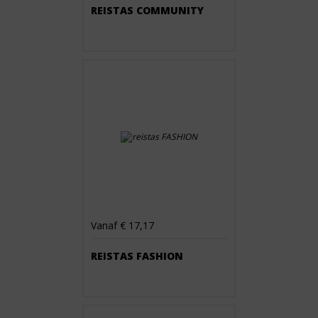
REISTAS COMMUNITY
Vanaf € 17,17
REISTAS FASHION