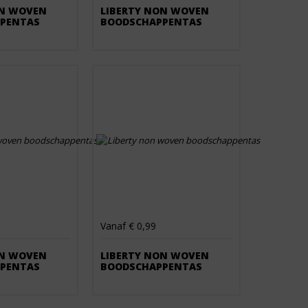
ON WOVEN
LIBERTY NON WOVEN
PENTAS
BOODSCHAPPENTAS
Vanaf € 0,99
ON WOVEN
LIBERTY NON WOVEN
PENTAS
BOODSCHAPPENTAS