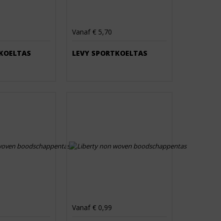
Vanaf € 5,70
KOELTAS
LEVY SPORTKOELTAS
Vanaf € 0,99