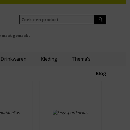
 maat gemaakt
Drinkwaren
Kleding
Thema's
Blog