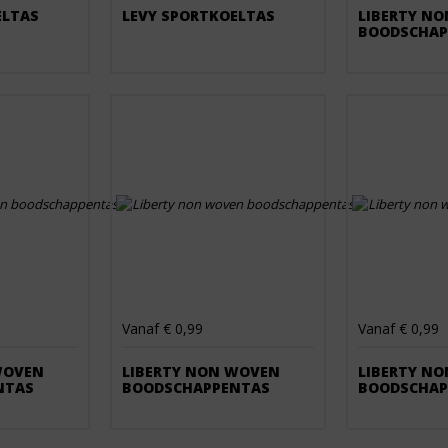
ELTAS
LEVY SPORTKOELTAS
LIBERTY N
BOODSCHAP
Vanaf € 0,99
Vanaf € 0,99
WOVEN
LIBERTY NON WOVEN
LIBERTY N
NTAS
BOODSCHAPPENTAS
BOODSCHAP