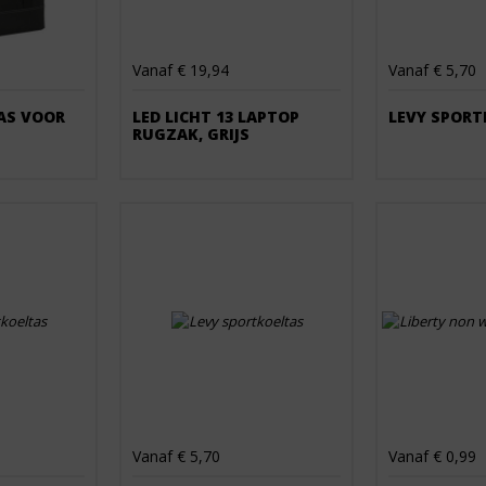
Vanaf € 19,94
Vanaf € 5,70
AS VOOR
LED LICHT 13 LAPTOP
LEVY SPORT
RUGZAK, GRIJS
Vanaf € 5,70
Vanaf € 0,99