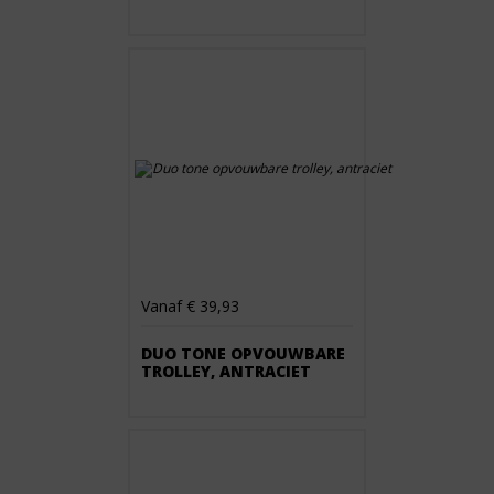
Vanaf € 39,93
DUO TONE OPVOUWBARE
TROLLEY, ANTRACIET