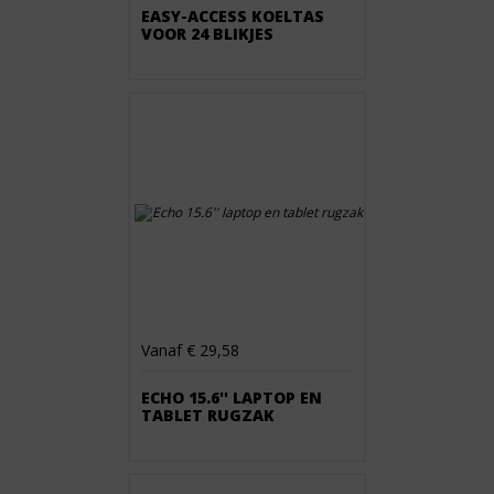
EASY-ACCESS KOELTAS
VOOR 24 BLIKJES
Vanaf € 29,58
ECHO 15.6'' LAPTOP EN
TABLET RUGZAK