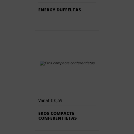
ENERGY DUFFELTAS
Vanaf € 0,59
EROS COMPACTE
CONFERENTIETAS