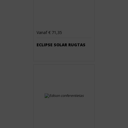
Vanaf € 71,35
ECLIPSE SOLAR RUGTAS