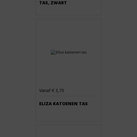
TAS, ZWART
Vanaf € 3,73
ELIZA KATOENEN TAS