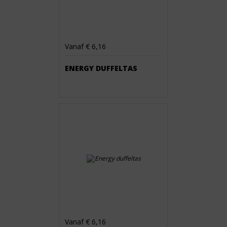
Vanaf € 6,16
ENERGY DUFFELTAS
Vanaf € 6,16