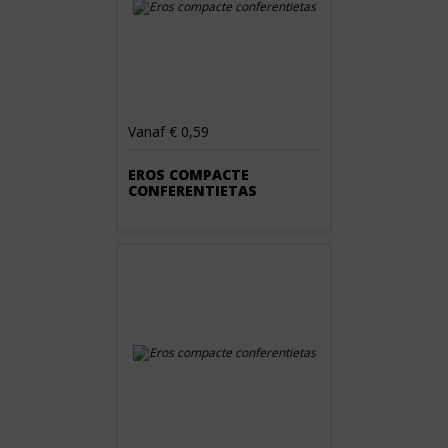
Vanaf € 0,59
EROS COMPACTE
CONFERENTIETAS