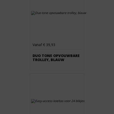
Vanaf € 39,93
DUO TONE OPVOUWBARE
TROLLEY, BLAUW