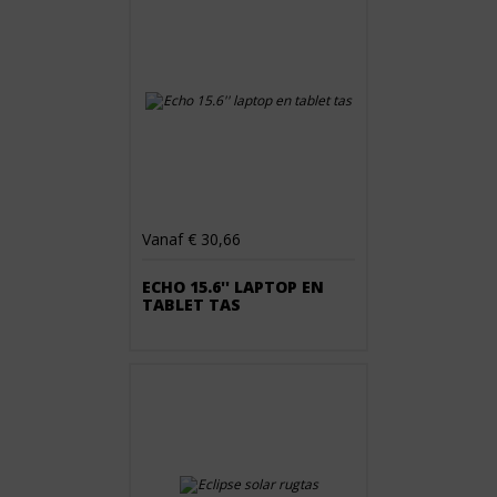
Vanaf € 30,66
ECHO 15.6'' LAPTOP EN
TABLET TAS