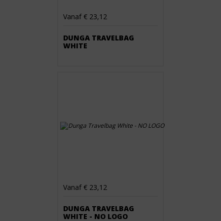
Vanaf € 23,12
DUNGA TRAVELBAG
WHITE
Vanaf € 23,12
DUNGA TRAVELBAG
WHITE - NO LOGO