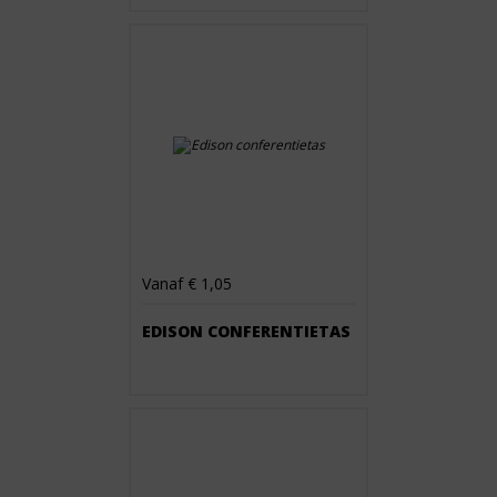
Vanaf € 1,05
EDISON CONFERENTIETAS