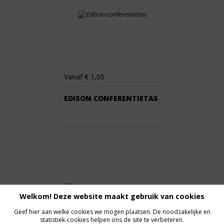
Vanaf € 1,05
EDISON CONFERENTIETAS
Welkom! Deze website maakt gebruik van cookies
Geef hier aan welke cookies we mogen plaatsen. De noodzakelijke en
statistiek-cookies helpen ons de site te verbeteren.