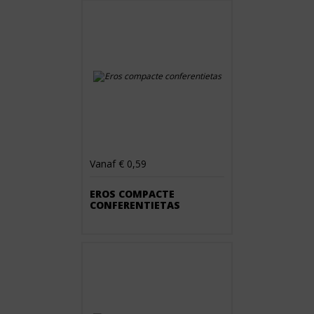
Vanaf € 0,59
EROS COMPACTE
CONFERENTIETAS