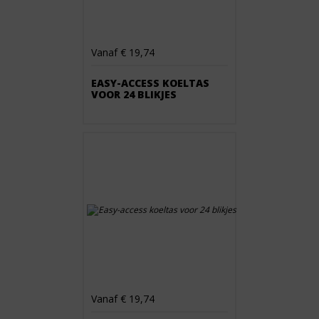
Vanaf € 19,74
EASY-ACCESS KOELTAS
VOOR 24 BLIKJES
Vanaf € 19,74