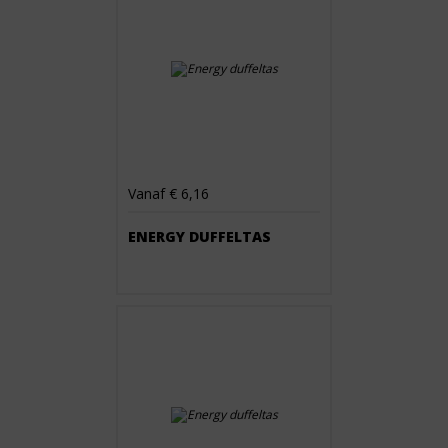
Vanaf € 6,16
ENERGY DUFFELTAS