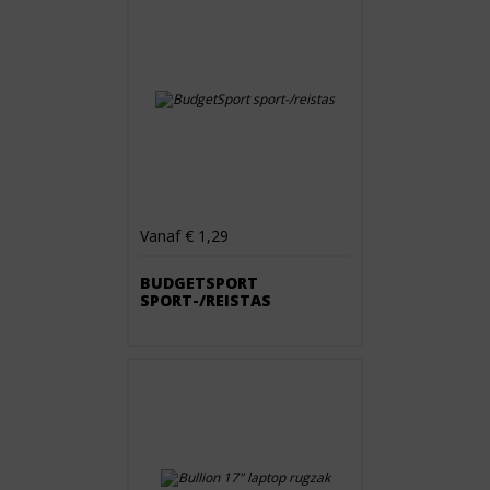
Vanaf € 1,29
BUDGETSPORT
SPORT-/REISTAS