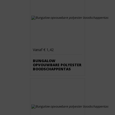
Vanaf € 1,42
BUNGALOW
OPVOUWBARE POLYESTER
BOODSCHAPPENTAS