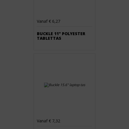
Vanaf € 6,27
BUCKLE 11" POLYESTER
TABLETTAS
Vanaf € 7,32