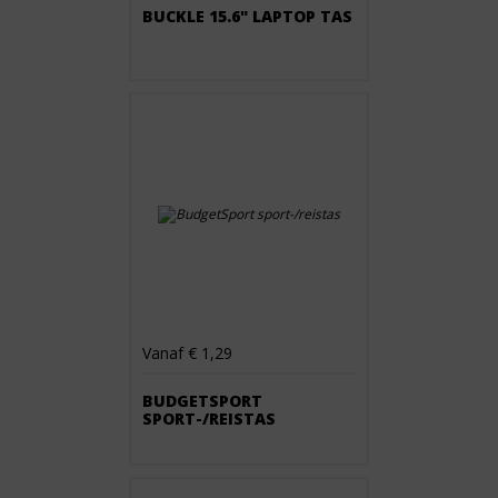
BUCKLE 15.6" LAPTOP TAS
Vanaf € 1,29
BUDGETSPORT
SPORT-/REISTAS