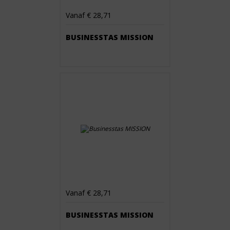
Vanaf € 28,71
BUSINESSTAS MISSION
Vanaf € 28,71
BUSINESSTAS MISSION