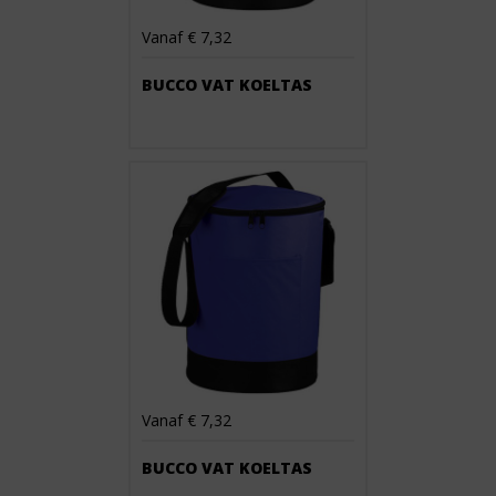
Vanaf € 7,32
BUCCO VAT KOELTAS
Vanaf € 7,32
BUCCO VAT KOELTAS