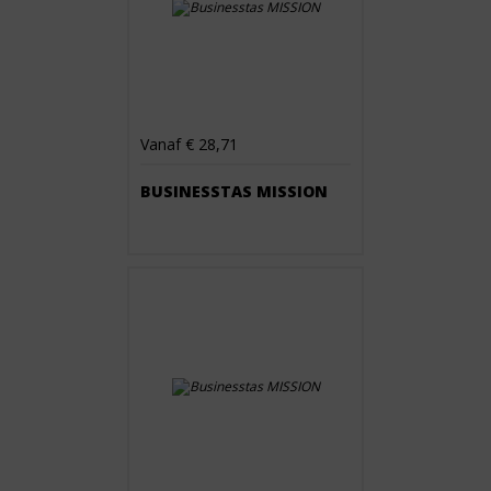
Vanaf € 28,71
BUSINESSTAS MISSION