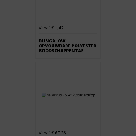
Vanaf € 1,42
BUNGALOW
OPVOUWBARE POLYESTER
BOODSCHAPPENTAS
Vanaf € 67,36