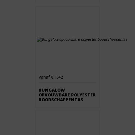
Vanaf € 1,42
BUNGALOW
OPVOUWBARE POLYESTER
BOODSCHAPPENTAS