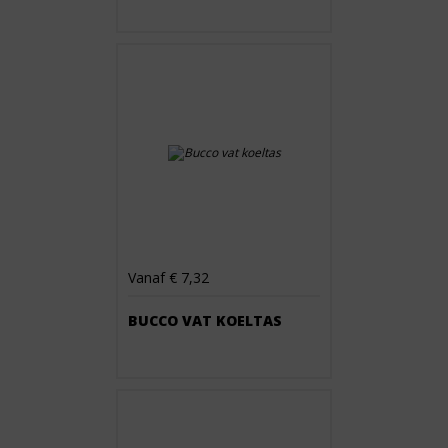
Vanaf € 7,32
BUCCO VAT KOELTAS