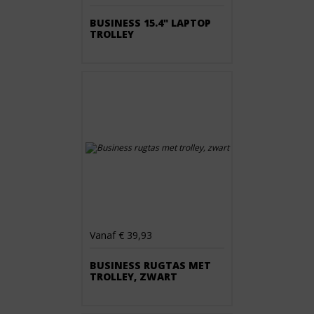
BUSINESS 15.4" LAPTOP
TROLLEY
Vanaf € 39,93
BUSINESS RUGTAS MET
TROLLEY, ZWART