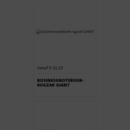
Vanaf € 32,33
BUSINESSNOTEBOOK-
RUGZAK GIANT