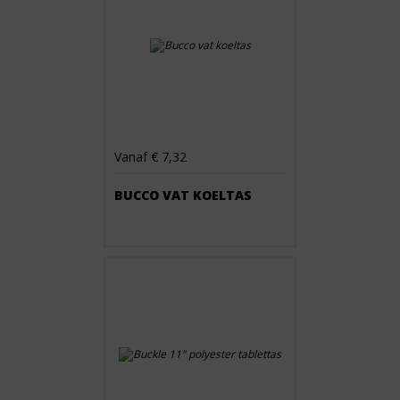
Vanaf € 7,32
BUCCO VAT KOELTAS