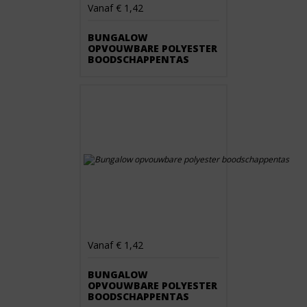
Vanaf € 1,42
BUNGALOW
OPVOUWBARE POLYESTER
BOODSCHAPPENTAS
Vanaf € 1,42
BUNGALOW
OPVOUWBARE POLYESTER
BOODSCHAPPENTAS