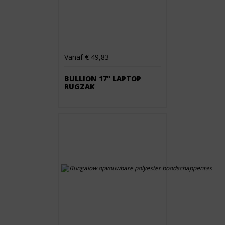
Vanaf € 49,83
BULLION 17" LAPTOP
RUGZAK