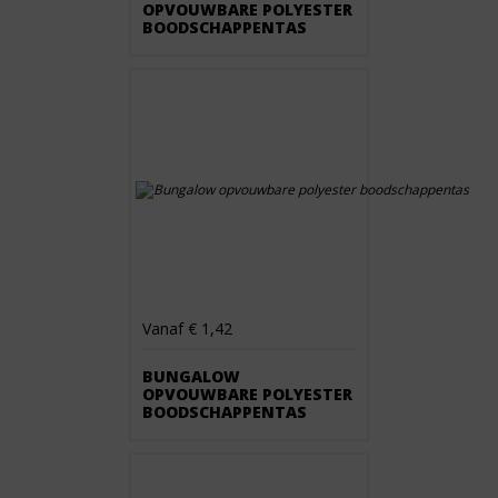
OPVOUWBARE POLYESTER
BOODSCHAPPENTAS
Vanaf € 1,42
BUNGALOW
OPVOUWBARE POLYESTER
BOODSCHAPPENTAS